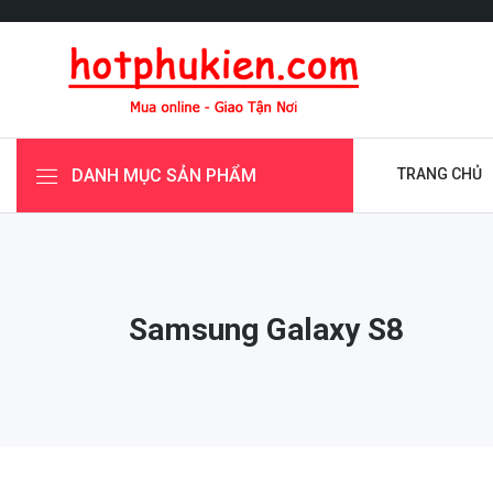
DANH MỤC SẢN PHẨM
TRANG CHỦ
Samsung Galaxy S8