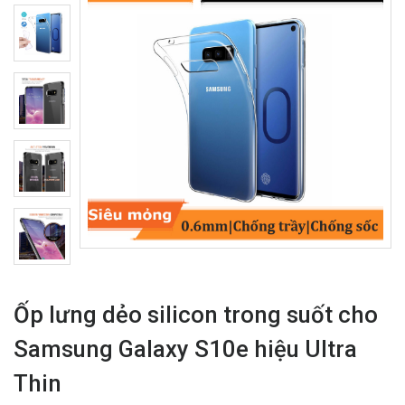
Ốp lưng dẻo silicon trong suốt cho
Samsung Galaxy S10e hiệu Ultra
Thin