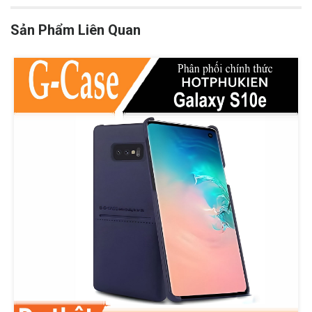
Sản Phẩm Liên Quan