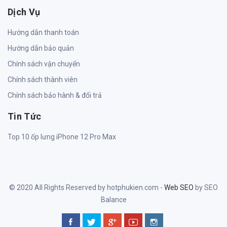
Dịch Vụ
Hướng dẫn thanh toán
Hướng dẫn bảo quản
Chính sách vận chuyển
Chính sách thành viên
Chính sách bảo hành & đổi trả
Tin Tức
Top 10 ốp lưng iPhone 12 Pro Max
© 2020 All Rights Reserved by hotphukien.com -
Web SEO
by SEO
Balance