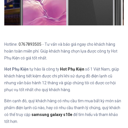
Hotline:
0767893505
- Tư vấn và báo giá ngay cho khách hàng
hoàn toàn miễn phí. Giúp khách hàng chọn lựa được công ty Hot
Phụ Kiện có giá tốt nhất.
Hot Phụ Kiện
tự hào là công ty
Hot Phụ Kiện
số 1 Việt Nam, giúp
khách hàng tiết kiệm được chi phí khi sử dụng đồ điện lạnh cũ
nhưng vẫn bảo hành 12 tháng và giúp chúng tôi có được cơ hội
phục vụ tốt nhất cho quý khách hàng.
Bên cạnh đó, quý khách hàng có nhu cầu tìm mua bất kỳ món sản
phẩm điện lạnh cũ nào, hay có nhu cầu thanh lý chúng, quý khách
có thể truy cập
samsung galaxy s10e
để tìm hiểu và tham khảo
tốt hơn.