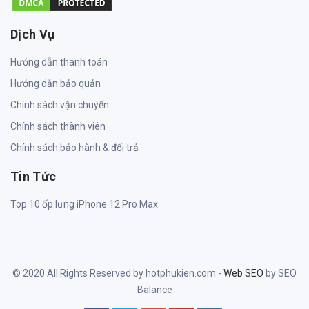
Dịch Vụ
Hướng dẫn thanh toán
Hướng dẫn bảo quản
Chính sách vận chuyển
Chính sách thành viên
Chính sách bảo hành & đổi trả
Tin Tức
Top 10 ốp lưng iPhone 12 Pro Max
© 2020 All Rights Reserved by hotphukien.com -
Web SEO
by SEO
Balance