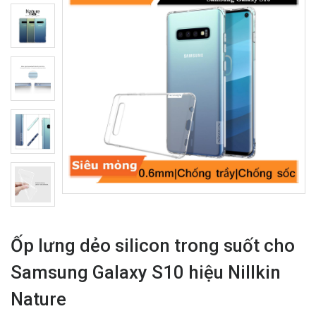
Ốp lưng dẻo silicon trong suốt cho
Samsung Galaxy S10 hiệu Nillkin
Nature