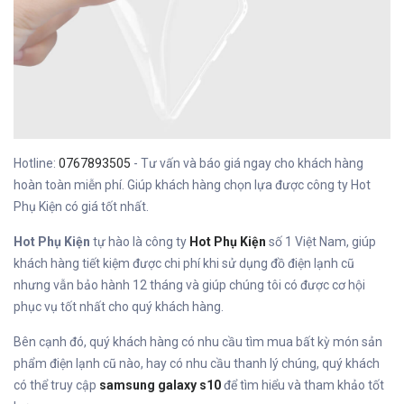
Hotline:
0767893505
- Tư vấn và báo giá ngay cho khách hàng
hoàn toàn miễn phí. Giúp khách hàng chọn lựa được công ty Hot
Phụ Kiện có giá tốt nhất.
Hot Phụ Kiện
tự hào là công ty
Hot Phụ Kiện
số 1 Việt Nam, giúp
khách hàng tiết kiệm được chi phí khi sử dụng đồ điện lạnh cũ
nhưng vẫn bảo hành 12 tháng và giúp chúng tôi có được cơ hội
phục vụ tốt nhất cho quý khách hàng.
Bên cạnh đó, quý khách hàng có nhu cầu tìm mua bất kỳ món sản
phẩm điện lạnh cũ nào, hay có nhu cầu thanh lý chúng, quý khách
có thể truy cập
samsung galaxy s10
để tìm hiểu và tham khảo tốt