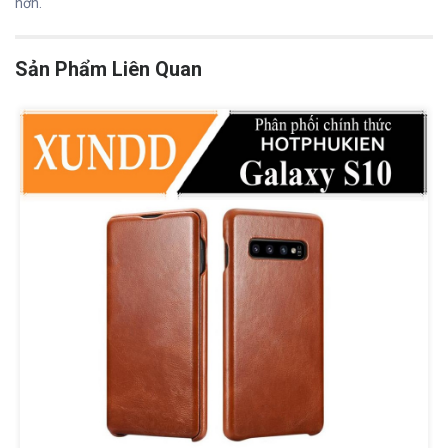
hơn.
Sản Phẩm Liên Quan