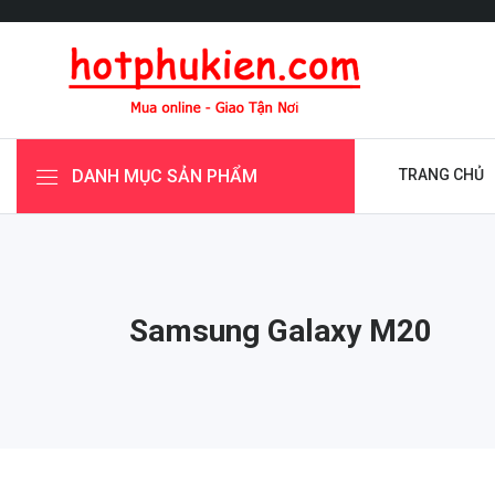
DANH MỤC SẢN PHẨM
TRANG CHỦ
Samsung Galaxy M20