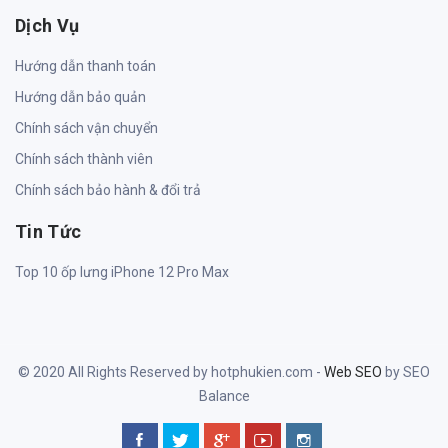
Dịch Vụ
Hướng dẫn thanh toán
Hướng dẫn bảo quản
Chính sách vận chuyển
Chính sách thành viên
Chính sách bảo hành & đổi trả
Tin Tức
Top 10 ốp lưng iPhone 12 Pro Max
© 2020 All Rights Reserved by hotphukien.com -
Web SEO
by SEO
Balance