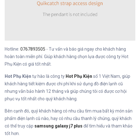
Hotline:
0767893505
- Tư vấn và báo giá ngay cho khách hàng
hoàn toàn miễn phí. Giúp khách hàng chọn lựa được công ty Hot
Phụ Kiện có giá tốt nhất.
Hot Phụ Kiện
tự hào là công ty
Hot Phụ Kiện
số 1 Việt Nam, giúp
khách hàng tiết kiệm được chi phí khi sử dụng đồ điện lạnh cũ
nhưng vẫn bảo hành 12 tháng và giúp chúng tôi có được cơ hội
phục vụ tốt nhất cho quý khách hàng.
Bên cạnh đó, quý khách hàng có nhu cầu tìm mua bất kỳ món sản
phẩm điện lạnh cũ nào, hay có nhu cầu thanh lý chúng, quý khách
có thể truy cập
samsung galaxy j7 plus
để tìm hiểu và tham khảo
tốt hơn.