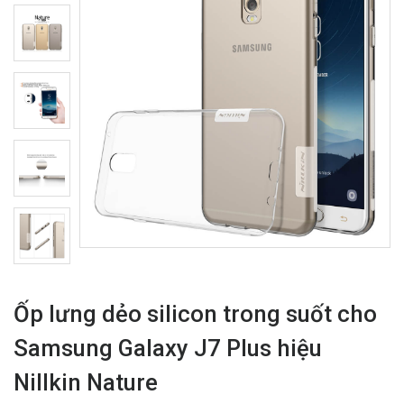
Ốp lưng dẻo silicon trong suốt cho
Samsung Galaxy J7 Plus hiệu
Nillkin Nature