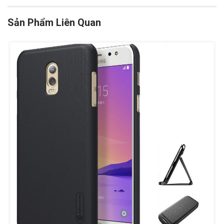
Sản Phẩm Liên Quan