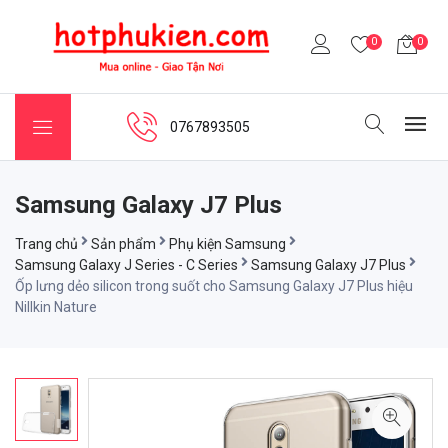
0
0
0767893505
Samsung Galaxy J7 Plus
Trang chủ
Sản phẩm
Phụ kiện Samsung
Samsung Galaxy J Series - C Series
Samsung Galaxy J7 Plus
Ốp lưng dẻo silicon trong suốt cho Samsung Galaxy J7 Plus hiệu
Nillkin Nature