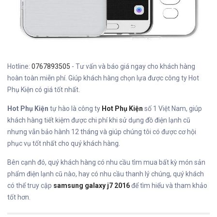
Hotline:
0767893505
- Tư vấn và báo giá ngay cho khách hàng
hoàn toàn miễn phí. Giúp khách hàng chọn lựa được công ty Hot
Phụ Kiện có giá tốt nhất.
Hot Phụ Kiện
tự hào là công ty
Hot Phụ Kiện
số 1 Việt Nam, giúp
khách hàng tiết kiệm được chi phí khi sử dụng đồ điện lạnh cũ
nhưng vẫn bảo hành 12 tháng và giúp chúng tôi có được cơ hội
phục vụ tốt nhất cho quý khách hàng.
Bên cạnh đó, quý khách hàng có nhu cầu tìm mua bất kỳ món sản
phẩm điện lạnh cũ nào, hay có nhu cầu thanh lý chúng, quý khách
có thể truy cập
samsung galaxy j7 2016
để tìm hiểu và tham khảo
tốt hơn.