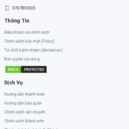
0767893505
Thông Tin
Điều khoản và chính sách
Chính sách bảo mật (Policy)
Từ chối trách nhiệm (disclaimer)
Bản quyền nội dung
Dịch Vụ
Hướng dẫn thanh toán
Hướng dẫn bảo quản
Chính sách vận chuyển
Chính sách thành viên