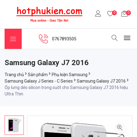
0
0
0767893505
Samsung Galaxy J7 2016
Trang chủ
Sản phẩm
Phụ kiện Samsung
Samsung Galaxy J Series - C Series
Samsung Galaxy J7 2016
Ốp lưng dẻo silicon trong suốt cho Samsung Galaxy J7 2016 hiệu
Ultra Thin