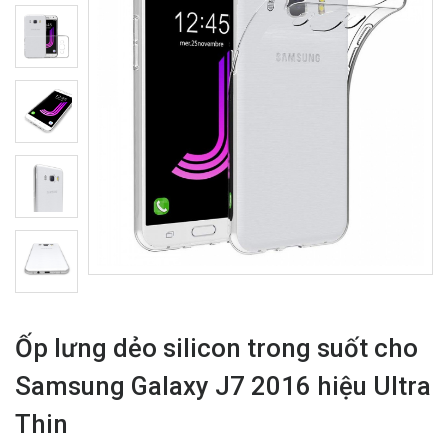
Ốp lưng dẻo silicon trong suốt cho
Samsung Galaxy J7 2016 hiệu Ultra
Thin