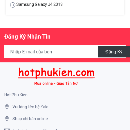
Samsung Galaxy J4 2018
Đăng Ký Nhận Tin
Đăng Ký
Hot Phu Kien
Vui lòng liên hệ Zalo
Shop chỉ bán online