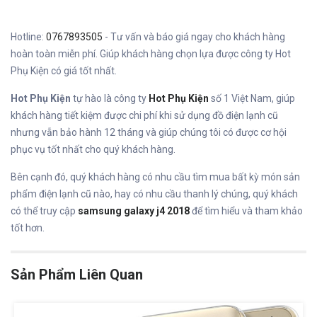
Hotline:
0767893505
- Tư vấn và báo giá ngay cho khách hàng
hoàn toàn miễn phí. Giúp khách hàng chọn lựa được công ty Hot
Phụ Kiện có giá tốt nhất.
Hot Phụ Kiện
tự hào là công ty
Hot Phụ Kiện
số 1 Việt Nam, giúp
khách hàng tiết kiệm được chi phí khi sử dụng đồ điện lạnh cũ
nhưng vẫn bảo hành 12 tháng và giúp chúng tôi có được cơ hội
phục vụ tốt nhất cho quý khách hàng.
Bên cạnh đó, quý khách hàng có nhu cầu tìm mua bất kỳ món sản
phẩm điện lạnh cũ nào, hay có nhu cầu thanh lý chúng, quý khách
có thể truy cập
samsung galaxy j4 2018
để tìm hiểu và tham khảo
tốt hơn.
Sản Phẩm Liên Quan