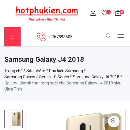
0
0
0767893505
Samsung Galaxy J4 2018
Trang chủ
Sản phẩm
Phụ kiện Samsung
Samsung Galaxy J Series - C Series
Samsung Galaxy J4 2018
Ốp lưng dẻo silicon trong suốt cho Samsung Galaxy J4 2018 hiệu
Ultra Thin