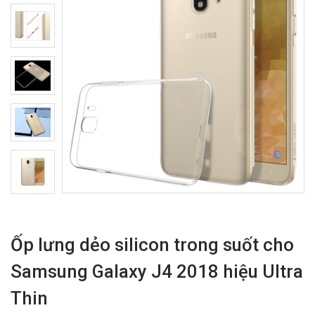
Ốp lưng dẻo silicon trong suốt cho
Samsung Galaxy J4 2018 hiệu Ultra
Thin