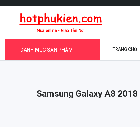
DANH MỤC SẢN PHẨM
TRANG CHỦ
Samsung Galaxy A8 2018