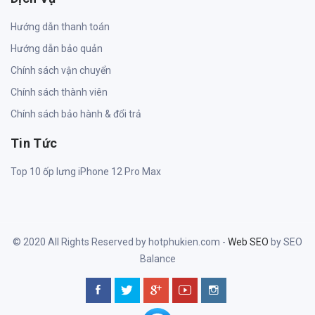
Hướng dẫn thanh toán
Hướng dẫn bảo quản
Chính sách vận chuyển
Chính sách thành viên
Chính sách bảo hành & đổi trả
Tin Tức
Top 10 ốp lưng iPhone 12 Pro Max
© 2020 All Rights Reserved by hotphukien.com -
Web SEO
by SEO
Balance