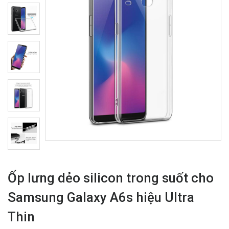
Ốp lưng dẻo silicon trong suốt cho
Samsung Galaxy A6s hiệu Ultra
Thin