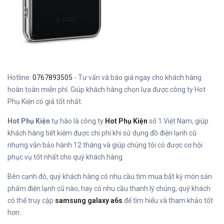
Hotline:
0767893505
- Tư vấn và báo giá ngay cho khách hàng
hoàn toàn miễn phí. Giúp khách hàng chọn lựa được công ty Hot
Phụ Kiện có giá tốt nhất.
Hot Phụ Kiện
tự hào là công ty
Hot Phụ Kiện
số 1 Việt Nam, giúp
khách hàng tiết kiệm được chi phí khi sử dụng đồ điện lạnh cũ
nhưng vẫn bảo hành 12 tháng và giúp chúng tôi có được cơ hội
phục vụ tốt nhất cho quý khách hàng.
Bên cạnh đó, quý khách hàng có nhu cầu tìm mua bất kỳ món sản
phẩm điện lạnh cũ nào, hay có nhu cầu thanh lý chúng, quý khách
có thể truy cập
samsung galaxy a6s
để tìm hiểu và tham khảo tốt
hơn.