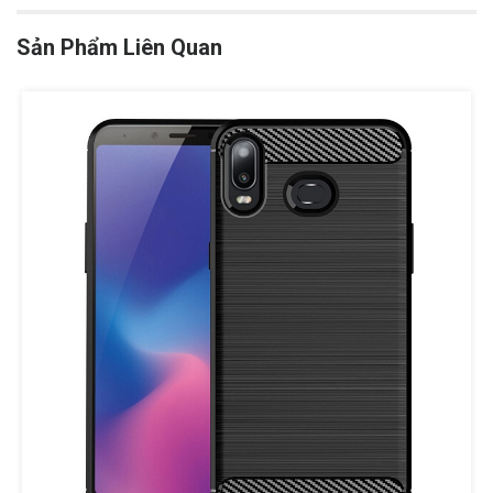
Sản Phẩm Liên Quan