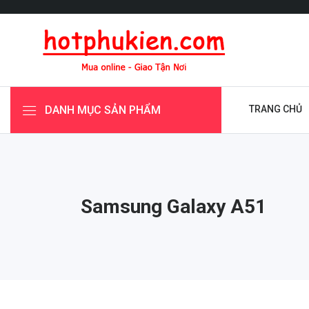
DANH MỤC SẢN PHẨM
TRANG CHỦ
Samsung Galaxy A51