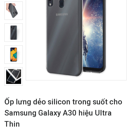
Ốp lưng dẻo silicon trong suốt cho
Samsung Galaxy A30 hiệu Ultra
Thin