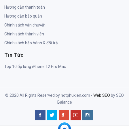
Hướng dẫn thanh toán
Hướng dẫn bảo quản
Chính sách vận chuyển
Chính sách thành viên
Chính sách bảo hành & đổi trả
Tin Tức
Top 10 ốp lưng iPhone 12 Pro Max
© 2020 All Rights Reserved by hotphukien.com -
Web SEO
by SEO
Balance