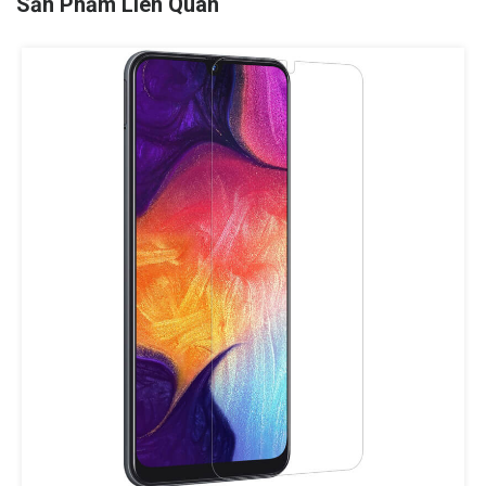
Sản Phẩm Liên Quan