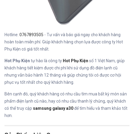
Hotline:
0767893505
- Tư vấn và báo giá ngay cho khách hàng
hoàn toàn miễn phí. Giúp khách hàng chọn lựa được công ty Hot
Phụ Kiện có giá tốt nhất.
Hot Phụ Kiện
tự hào là công ty
Hot Phụ Kiện
số 1 Việt Nam, giúp
khách hàng tiết kiệm được chi phí khi sử dụng đồ điện lạnh cũ
nhưng vẫn bảo hành 12 tháng và giúp chúng tôi có được cơ hội
phục vụ tốt nhất cho quý khách hàng.
Bên cạnh đó, quý khách hàng có nhu cầu tìm mua bất kỳ món sản
phẩm điện lạnh cũ nào, hay có nhu cầu thanh lý chúng, quý khách
có thể truy cập
samsung galaxy a30
để tìm hiểu và tham khảo tốt
hơn.