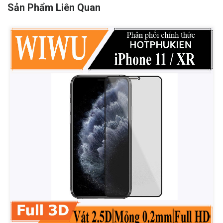
Sản Phẩm Liên Quan