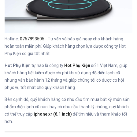
Hotline:
0767893505
- Tư vấn và báo giá ngay cho khách hàng
hoàn toàn miễn phí. Giúp khách hàng chọn lựa được công ty Hot
Phụ Kiện có giá tốt nhất.
Hot Phụ Kiện
tự hào là công ty
Hot Phụ Kiện
số 1 Việt Nam, giúp
khách hàng tiết kiệm được chi phí khi sử dụng đồ điện lạnh cũ
nhưng vẫn bảo hành 12 tháng và giúp chúng tôi có được cơ hội
phục vụ tốt nhất cho quý khách hàng.
Bên cạnh đó, quý khách hàng có nhu cầu tìm mua bất kỳ món sản
phẩm điện lạnh cũ nào, hay có nhu cầu thanh lý chúng, quý khách
có thể truy cập
iphone xr (6.1 inch)
để tìm hiểu và tham khảo tốt
hơn.