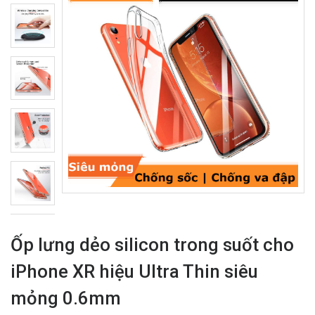
Ốp lưng dẻo silicon trong suốt cho
iPhone XR hiệu Ultra Thin siêu
mỏng 0.6mm