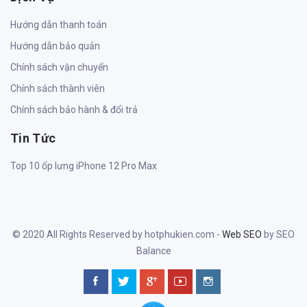
Hướng dẫn thanh toán
Hướng dẫn bảo quản
Chính sách vận chuyển
Chính sách thành viên
Chính sách bảo hành & đổi trả
Tin Tức
Top 10 ốp lưng iPhone 12 Pro Max
© 2020 All Rights Reserved by hotphukien.com -
Web SEO
by SEO
Balance