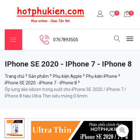
0
0
0767893505
IPhone SE 2020 - IPhone 7 - IPhone 8
Trang chủ
Sản phẩm
Phụ kiện Apple
Phụ kiện iPhone
iPhone SE 2020 - iPhone 7 - iPhone 8
Ốp lưng dẻo silicon trong suốt cho iPhone SE 2020 / iPhone 7 /
iPhone 8 hiệu Ultra Thin siêu mỏng 0.6mm