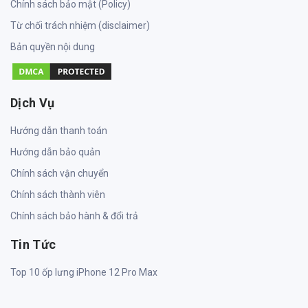
Chính sách bảo mật (Policy)
Từ chối trách nhiệm (disclaimer)
Bản quyền nội dung
Dịch Vụ
Hướng dẫn thanh toán
Hướng dẫn bảo quản
Chính sách vận chuyển
Chính sách thành viên
Chính sách bảo hành & đổi trả
Tin Tức
Top 10 ốp lưng iPhone 12 Pro Max