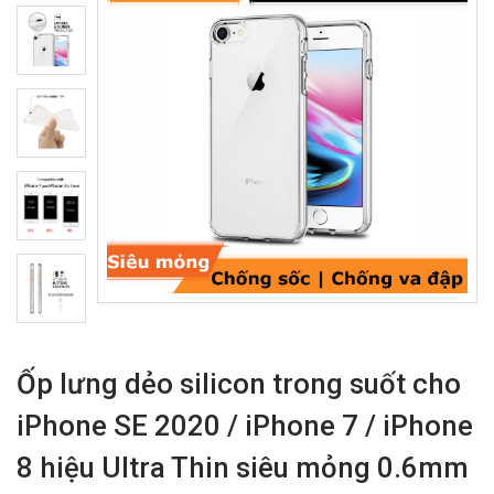
Ốp lưng dẻo silicon trong suốt cho
iPhone SE 2020 / iPhone 7 / iPhone
8 hiệu Ultra Thin siêu mỏng 0.6mm