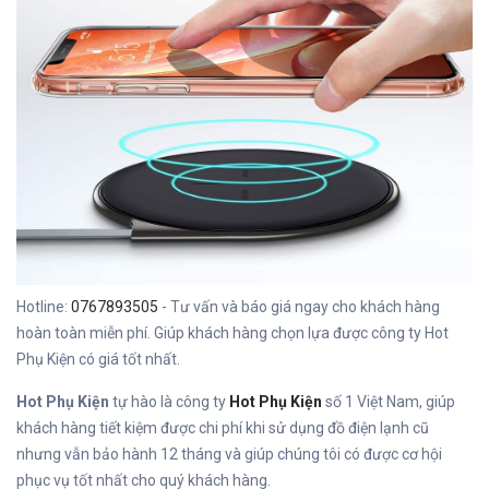
Hotline:
0767893505
- Tư vấn và báo giá ngay cho khách hàng
hoàn toàn miễn phí. Giúp khách hàng chọn lựa được công ty Hot
Phụ Kiện có giá tốt nhất.
Hot Phụ Kiện
tự hào là công ty
Hot Phụ Kiện
số 1 Việt Nam, giúp
khách hàng tiết kiệm được chi phí khi sử dụng đồ điện lạnh cũ
nhưng vẫn bảo hành 12 tháng và giúp chúng tôi có được cơ hội
phục vụ tốt nhất cho quý khách hàng.