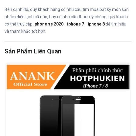
Bên cạnh đó, quý khách hàng có nhu cầu tìm mua bất kỳ món sản
phẩm điện lạnh cũ nào, hay có nhu cầu thanh lý chúng, quý khách
có thể truy cập
iphone se 2020 - iphone 7 - iphone 8
để tìm hiểu
và tham khảo tốt hơn.
Sản Phẩm Liên Quan