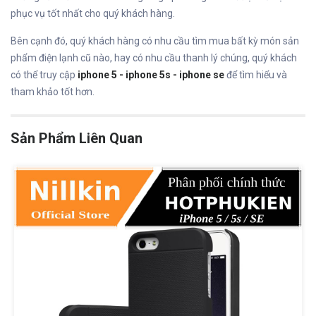
phục vụ tốt nhất cho quý khách hàng.
Bên cạnh đó, quý khách hàng có nhu cầu tìm mua bất kỳ món sản
phẩm điện lạnh cũ nào, hay có nhu cầu thanh lý chúng, quý khách
có thể truy cập
iphone 5 - iphone 5s - iphone se
để tìm hiểu và
tham khảo tốt hơn.
Sản Phẩm Liên Quan