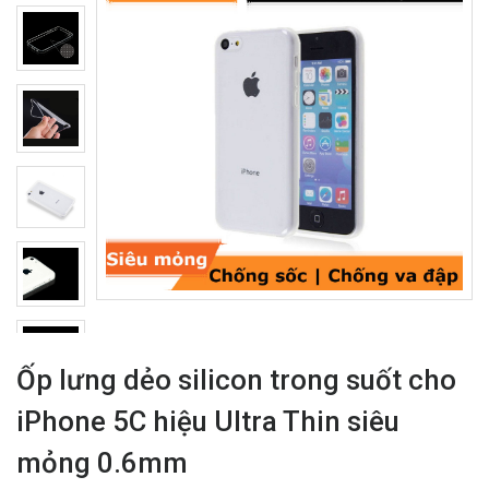
Ốp lưng dẻo silicon trong suốt cho
iPhone 5C hiệu Ultra Thin siêu
mỏng 0.6mm