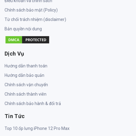
Điều khoản và chính sách
Chính sách bảo mật (Policy)
Từ chối trách nhiệm (disclaimer)
Bản quyền nội dung
Dịch Vụ
Hướng dẫn thanh toán
Hướng dẫn bảo quản
Chính sách vận chuyển
Chính sách thành viên
Chính sách bảo hành & đổi trả
Tin Tức
Top 10 ốp lưng iPhone 12 Pro Max