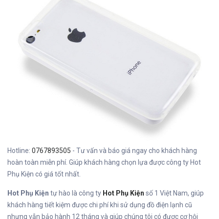
Hotline:
0767893505
- Tư vấn và báo giá ngay cho khách hàng
hoàn toàn miễn phí. Giúp khách hàng chọn lựa được công ty Hot
Phụ Kiện có giá tốt nhất.
Hot Phụ Kiện
tự hào là công ty
Hot Phụ Kiện
số 1 Việt Nam, giúp
khách hàng tiết kiệm được chi phí khi sử dụng đồ điện lạnh cũ
nhưng vẫn bảo hành 12 tháng và giúp chúng tôi có được cơ hội