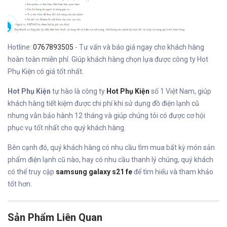
Hotline:
0767893505
- Tư vấn và báo giá ngay cho khách hàng
hoàn toàn miễn phí. Giúp khách hàng chọn lựa được công ty Hot
Phụ Kiện có giá tốt nhất.
Hot Phụ Kiện
tự hào là công ty
Hot Phụ Kiện
số 1 Việt Nam, giúp
khách hàng tiết kiệm được chi phí khi sử dụng đồ điện lạnh cũ
nhưng vẫn bảo hành 12 tháng và giúp chúng tôi có được cơ hội
phục vụ tốt nhất cho quý khách hàng.
Bên cạnh đó, quý khách hàng có nhu cầu tìm mua bất kỳ món sản
phẩm điện lạnh cũ nào, hay có nhu cầu thanh lý chúng, quý khách
có thể truy cập
samsung galaxy s21 fe
để tìm hiểu và tham khảo
tốt hơn.
Sản Phẩm Liên Quan