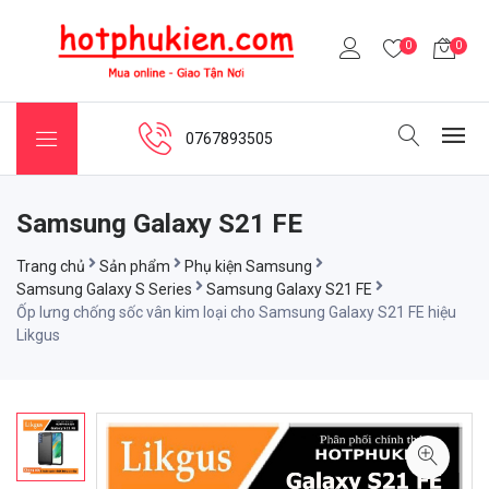
0
0
0767893505
Samsung Galaxy S21 FE
Trang chủ
Sản phẩm
Phụ kiện Samsung
Samsung Galaxy S Series
Samsung Galaxy S21 FE
Ốp lưng chống sốc vân kim loại cho Samsung Galaxy S21 FE hiệu
Likgus