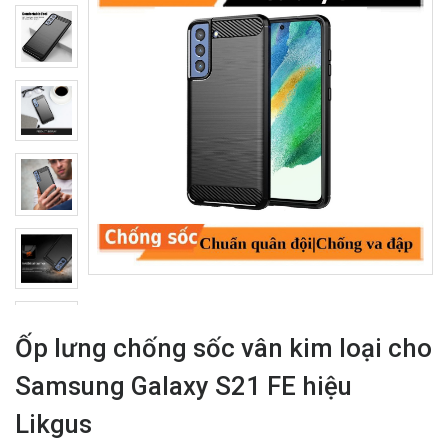
Ốp lưng chống sốc vân kim loại cho
Samsung Galaxy S21 FE hiệu
Likgus