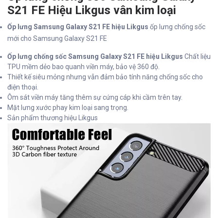
S21 FE Hiệu Likgus vân kim loại
Ốp lưng Samsung Galaxy S21 FE hiệu Likgus
ốp lưng chống sốc
mới cho Samsung Galaxy S21 FE
Ốp lưng chống sốc Samsung Galaxy S21 FE hiệu Likgus
Chất liệu
TPU mềm dẻo bao quanh viền máy, bảo vệ 360 độ.
Thiết kế siêu mỏng nhưng vẫn đảm bảo tính năng chống sốc cho
điện thoại.
Ôm sát viền máy tăng thêm sự cứng cáp khi cầm trên tay.
Mặt lưng xước phay kim loại sang trọng.
Sản phẩm thương hiệu Likgus