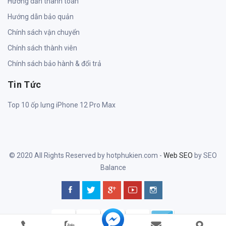
Hướng dẫn thanh toán
Hướng dẫn bảo quản
Chính sách vận chuyển
Chính sách thành viên
Chính sách bảo hành & đổi trả
Tin Tức
Top 10 ốp lưng iPhone 12 Pro Max
© 2020 All Rights Reserved by hotphukien.com -
Web SEO
by SEO
Balance