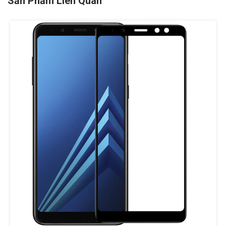
Sản Phẩm Liên Quan