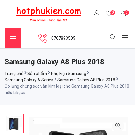
0
0
0767893505
Samsung Galaxy A8 Plus 2018
Trang chủ
Sản phẩm
Phụ kiện Samsung
Samsung Galaxy A Series
Samsung Galaxy A8 Plus 2018
Ốp lưng chống sốc vân kim loại cho Samsung Galaxy A8 Plus 2018
hiệu Likgus