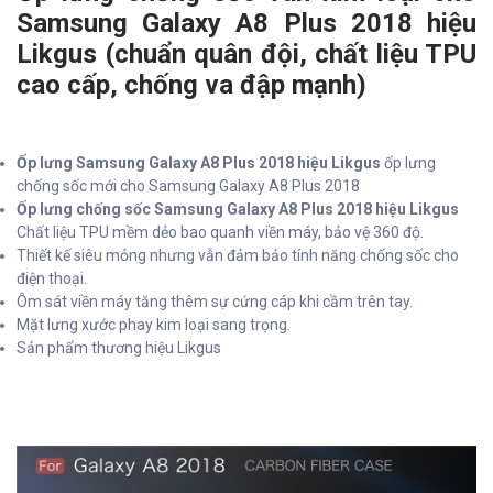
Samsung Galaxy A8 Plus 2018 hiệu
Likgus (chuẩn quân đội, chất liệu TPU
cao cấp, chống va đập mạnh)
Ốp lưng Samsung Galaxy A8 Plus 2018 hiệu Likgus
ốp lưng
chống sốc mới cho Samsung Galaxy A8 Plus 2018
Ốp lưng chống sốc Samsung Galaxy A8 Plus 2018 hiệu Likgus
Chất liệu TPU mềm dẻo bao quanh viền máy, bảo vệ 360 độ.
Thiết kế siêu mỏng nhưng vẫn đảm bảo tính năng chống sốc cho
điện thoại.
Ôm sát viền máy tăng thêm sự cứng cáp khi cầm trên tay.
Mặt lưng xước phay kim loại sang trọng.
Sản phẩm thương hiệu Likgus