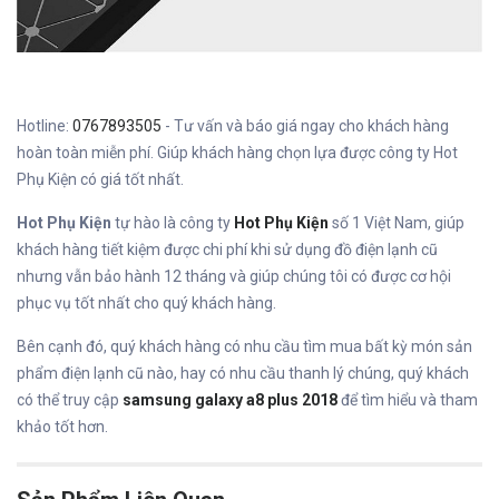
Hotline:
0767893505
- Tư vấn và báo giá ngay cho khách hàng
hoàn toàn miễn phí. Giúp khách hàng chọn lựa được công ty Hot
Phụ Kiện có giá tốt nhất.
Hot Phụ Kiện
tự hào là công ty
Hot Phụ Kiện
số 1 Việt Nam, giúp
khách hàng tiết kiệm được chi phí khi sử dụng đồ điện lạnh cũ
nhưng vẫn bảo hành 12 tháng và giúp chúng tôi có được cơ hội
phục vụ tốt nhất cho quý khách hàng.
Bên cạnh đó, quý khách hàng có nhu cầu tìm mua bất kỳ món sản
phẩm điện lạnh cũ nào, hay có nhu cầu thanh lý chúng, quý khách
có thể truy cập
samsung galaxy a8 plus 2018
để tìm hiểu và tham
khảo tốt hơn.