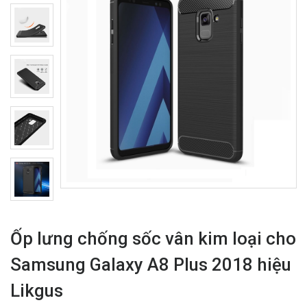
Ốp lưng chống sốc vân kim loại cho
Samsung Galaxy A8 Plus 2018 hiệu
Likgus