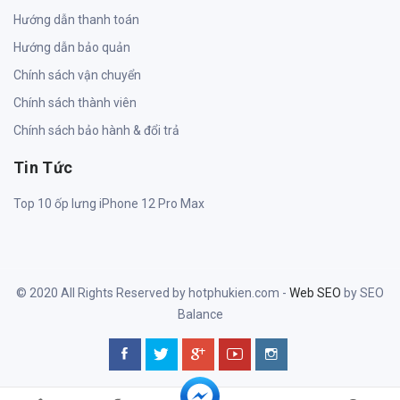
Hướng dẫn thanh toán
Hướng dẫn bảo quản
Chính sách vận chuyển
Chính sách thành viên
Chính sách bảo hành & đổi trả
Tin Tức
Top 10 ốp lưng iPhone 12 Pro Max
© 2020 All Rights Reserved by hotphukien.com -
Web SEO
by SEO
Balance