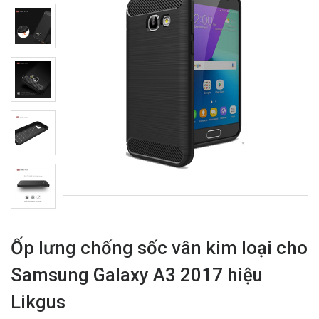
Ốp lưng chống sốc vân kim loại cho
Samsung Galaxy A3 2017 hiệu
Likgus