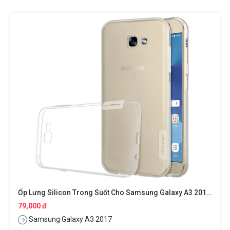
Ốp Lưng Silicon Trong Suốt Cho Samsung Galaxy A3 2017 Hiệu Nillkin Nature
79,000 đ
Samsung Galaxy A3 2017