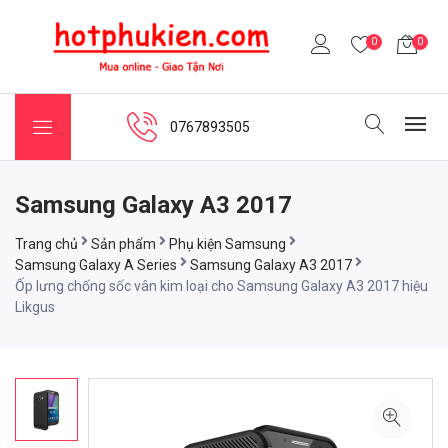
0
0
0767893505
Samsung Galaxy A3 2017
Trang chủ
Sản phẩm
Phụ kiện Samsung
Samsung Galaxy A Series
Samsung Galaxy A3 2017
Ốp lưng chống sốc vân kim loại cho Samsung Galaxy A3 2017 hiệu
Likgus