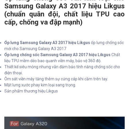
Samsung Galaxy A3 2017 hiệu Likgus
(chuẩn quân đội, chất liệu TPU cao
cấp, chống va đập mạnh)
Ốp lưng Samsung Galaxy A3 2017 hiệu Likgus
ốp lưng chống sốc
mới cho Samsung Galaxy A3 2017
Ốp lưng chống sốc Samsung Galaxy A3 2017 hiệu Likgus
Chất
liệu TPU mềm dẻo bao quanh viền máy, bảo vệ 360 độ.
Thiết kế siêu mỏng nhưng vẫn đảm bảo tính năng chống sốc cho
điện thoại.
Ôm sát viền máy tăng thêm sự cứng cáp khi cầm trên tay.
Mặt lưng xước phay kim loại sang trọng.
Sản phẩm thương hiệu Likgus