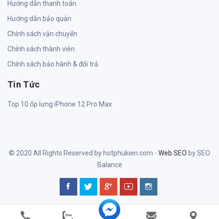
Hướng dẫn thanh toán
Hướng dẫn bảo quản
Chính sách vận chuyển
Chính sách thành viên
Chính sách bảo hành & đổi trả
Tin Tức
Top 10 ốp lưng iPhone 12 Pro Max
© 2020 All Rights Reserved by hotphukien.com -
Web SEO
by SEO
Balance