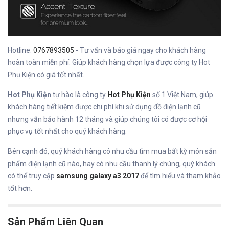
Hotline:
0767893505
- Tư vấn và báo giá ngay cho khách hàng
hoàn toàn miễn phí. Giúp khách hàng chọn lựa được công ty Hot
Phụ Kiện có giá tốt nhất.
Hot Phụ Kiện
tự hào là công ty
Hot Phụ Kiện
số 1 Việt Nam, giúp
khách hàng tiết kiệm được chi phí khi sử dụng đồ điện lạnh cũ
nhưng vẫn bảo hành 12 tháng và giúp chúng tôi có được cơ hội
phục vụ tốt nhất cho quý khách hàng.
Bên cạnh đó, quý khách hàng có nhu cầu tìm mua bất kỳ món sản
phẩm điện lạnh cũ nào, hay có nhu cầu thanh lý chúng, quý khách
có thể truy cập
samsung galaxy a3 2017
để tìm hiểu và tham khảo
tốt hơn.
Sản Phẩm Liên Quan