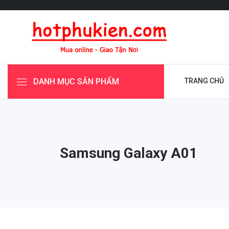
DANH MỤC SẢN PHẨM
TRANG CHỦ
Samsung Galaxy A01