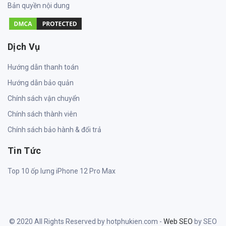
Bản quyền nội dung
Dịch Vụ
Hướng dẫn thanh toán
Hướng dẫn bảo quản
Chính sách vận chuyển
Chính sách thành viên
Chính sách bảo hành & đổi trả
Tin Tức
Top 10 ốp lưng iPhone 12 Pro Max
© 2020 All Rights Reserved by hotphukien.com -
Web SEO
by SEO