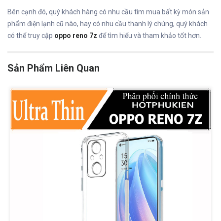
Bên cạnh đó, quý khách hàng có nhu cầu tìm mua bất kỳ món sản
phẩm điện lạnh cũ nào, hay có nhu cầu thanh lý chúng, quý khách
có thể truy cập
oppo reno 7z
để tìm hiểu và tham khảo tốt hơn.
Sản Phẩm Liên Quan