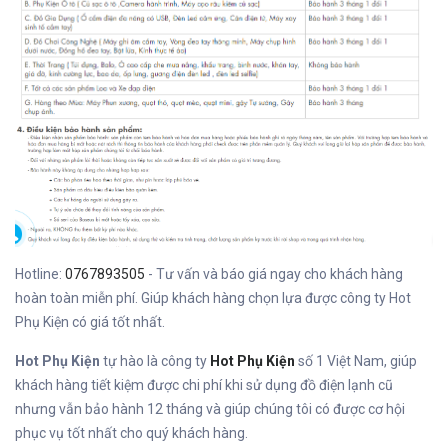
Hotline:
0767893505
- Tư vấn và báo giá ngay cho khách hàng
hoàn toàn miễn phí. Giúp khách hàng chọn lựa được công ty Hot
Phụ Kiện có giá tốt nhất.
Hot Phụ Kiện
tự hào là công ty
Hot Phụ Kiện
số 1 Việt Nam, giúp
khách hàng tiết kiệm được chi phí khi sử dụng đồ điện lạnh cũ
nhưng vẫn bảo hành 12 tháng và giúp chúng tôi có được cơ hội
phục vụ tốt nhất cho quý khách hàng.