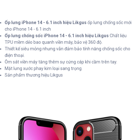
Ốp lưng iPhone 14 - 6.1 inch hiệu Likgus
ốp lưng chống sốc mới
cho iPhone 14 - 6.1 inch
Ốp lưng chống sốc iPhone 14 - 6.1 inch hiệu Likgus
Chất liệu
TPU mềm dẻo bao quanh viền máy, bảo vệ 360 độ.
Thiết kế siêu mỏng nhưng vẫn đảm bảo tính năng chống sốc cho
điện thoại.
Ôm sát viền máy tăng thêm sự cứng cáp khi cầm trên tay.
Mặt lưng xước phay kim loại sang trọng.
Sản phẩm thương hiệu Likgus