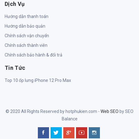
Dịch Vụ
Hướng dẫn thanh toán
Hướng dẫn bảo quản
Chính sách vận chuyển
Chính sách thành viên
Chính sách bảo hành & đổi trả
Tin Tức
Top 10 ốp lưng iPhone 12 Pro Max
© 2020 All Rights Reserved by hotphukien.com -
Web SEO
by SEO
Balance