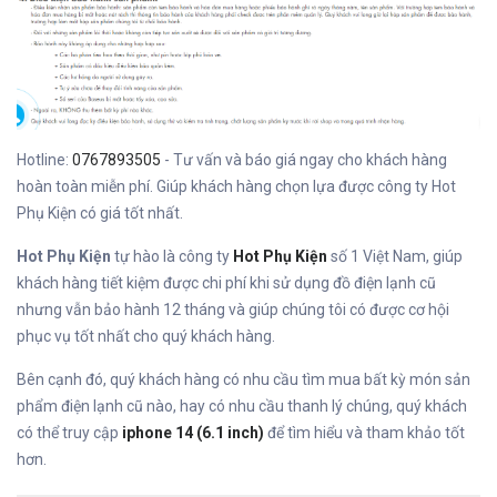
Hotline:
0767893505
- Tư vấn và báo giá ngay cho khách hàng
hoàn toàn miễn phí. Giúp khách hàng chọn lựa được công ty Hot
Phụ Kiện có giá tốt nhất.
Hot Phụ Kiện
tự hào là công ty
Hot Phụ Kiện
số 1 Việt Nam, giúp
khách hàng tiết kiệm được chi phí khi sử dụng đồ điện lạnh cũ
nhưng vẫn bảo hành 12 tháng và giúp chúng tôi có được cơ hội
phục vụ tốt nhất cho quý khách hàng.
Bên cạnh đó, quý khách hàng có nhu cầu tìm mua bất kỳ món sản
phẩm điện lạnh cũ nào, hay có nhu cầu thanh lý chúng, quý khách
có thể truy cập
iphone 14 (6.1 inch)
để tìm hiểu và tham khảo tốt
hơn.