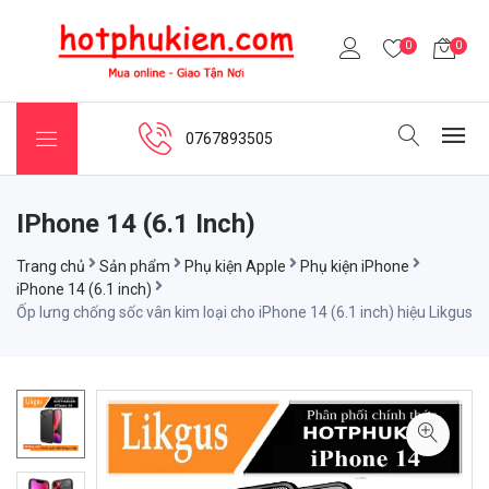
0
0
0767893505
IPhone 14 (6.1 Inch)
Trang chủ
Sản phẩm
Phụ kiện Apple
Phụ kiện iPhone
iPhone 14 (6.1 inch)
Ốp lưng chống sốc vân kim loại cho iPhone 14 (6.1 inch) hiệu Likgus