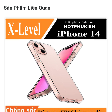
Sản Phẩm Liên Quan