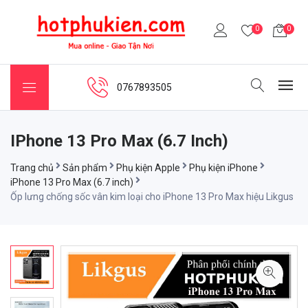
0
0
0767893505
IPhone 13 Pro Max (6.7 Inch)
Trang chủ
Sản phẩm
Phụ kiện Apple
Phụ kiện iPhone
iPhone 13 Pro Max (6.7 inch)
Ốp lưng chống sốc vân kim loại cho iPhone 13 Pro Max hiệu Likgus