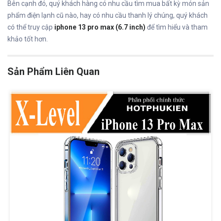
Bên cạnh đó, quý khách hàng có nhu cầu tìm mua bất kỳ món sản
phẩm điện lạnh cũ nào, hay có nhu cầu thanh lý chúng, quý khách
có thể truy cập
iphone 13 pro max (6.7 inch)
để tìm hiểu và tham
khảo tốt hơn.
Sản Phẩm Liên Quan