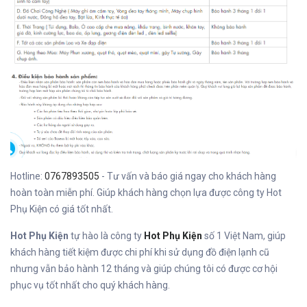
Hotline:
0767893505
- Tư vấn và báo giá ngay cho khách hàng
hoàn toàn miễn phí. Giúp khách hàng chọn lựa được công ty Hot
Phụ Kiện có giá tốt nhất.
Hot Phụ Kiện
tự hào là công ty
Hot Phụ Kiện
số 1 Việt Nam, giúp
khách hàng tiết kiệm được chi phí khi sử dụng đồ điện lạnh cũ
nhưng vẫn bảo hành 12 tháng và giúp chúng tôi có được cơ hội
phục vụ tốt nhất cho quý khách hàng.