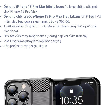
Ốp lưng iPhone 13 Pro Max hiệu Likgus
ốp lưng chống sốc mới
cho iPhone 13 Pro Max
Ốp lưng chống sốc iPhone 13 Pro Max hiệu Likgus
Chất liệu TPU
mềm dẻo bao quanh viền máy, bảo vệ 360 độ.
Thiết kế siêu mỏng nhưng vẫn đảm bảo tính năng chống sốc cho
điện thoại.
Ôm sát viền máy tăng thêm sự cứng cáp khi cầm trên tay.
Mặt lưng xước phay kim loại sang trọng.
Sản phẩm thương hiệu Likgus