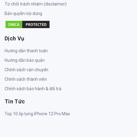
Từ chối trách nhiệm (disclaimer)
Bản quyền nội dung
Dịch Vụ
Hướng dẫn thanh toán
Hướng dẫn bảo quản
Chính sách vận chuyển
Chính sách thành viên
Chính sách bảo hành & đổi trả
Tin Tức
Top 10 ốp lưng iPhone 12 Pro Max