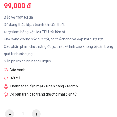
99,000 đ
Bảo vệ máy tối đa
Dễ dàng tháo lắp; vệ sinh khi cần thiết.
Được làm bằng vật liệu TPU rất bền bỉ.
Khả năng chống sốc cực tốt, có thể chông va đập khi bi rơi rớt
Các phần phím chức năng được thiết kế tinh xảo không bị cấn trong
quá trình sử dụng
Sản phẩm chính hãng Likgus
Bảo hành
Đổi trả
Thanh toàn tiền mặt / Ngân hàng / Momo
Có bán trên các trang thương mai điện tử