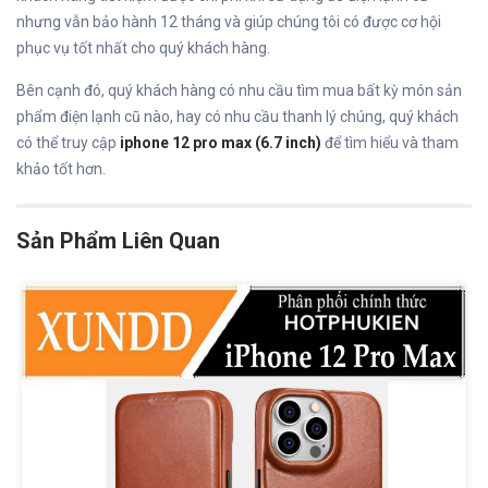
nhưng vẫn bảo hành 12 tháng và giúp chúng tôi có được cơ hội
phục vụ tốt nhất cho quý khách hàng.
Bên cạnh đó, quý khách hàng có nhu cầu tìm mua bất kỳ món sản
phẩm điện lạnh cũ nào, hay có nhu cầu thanh lý chúng, quý khách
có thể truy cập
iphone 12 pro max (6.7 inch)
để tìm hiểu và tham
khảo tốt hơn.
Sản Phẩm Liên Quan