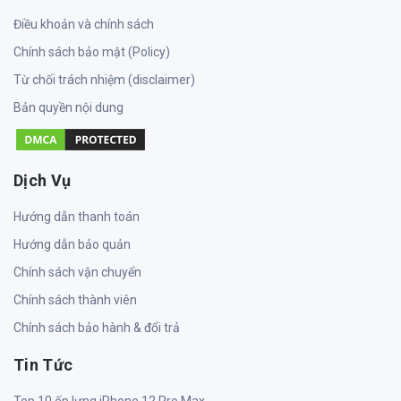
Điều khoản và chính sách
Chính sách bảo mật (Policy)
Từ chối trách nhiệm (disclaimer)
Bản quyền nội dung
Dịch Vụ
Hướng dẫn thanh toán
Hướng dẫn bảo quản
Chính sách vận chuyển
Chính sách thành viên
Chính sách bảo hành & đổi trả
Tin Tức