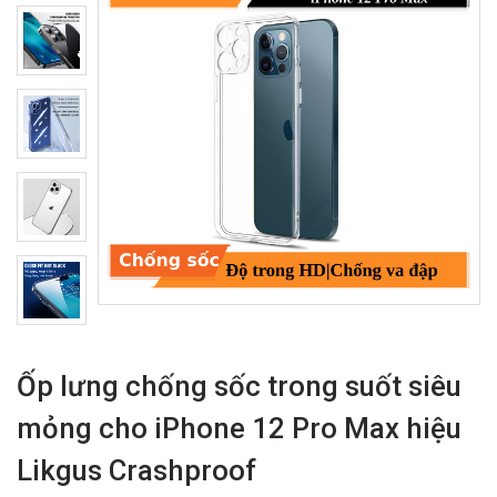
Ốp lưng chống sốc trong suốt siêu
mỏng cho iPhone 12 Pro Max hiệu
Likgus Crashproof