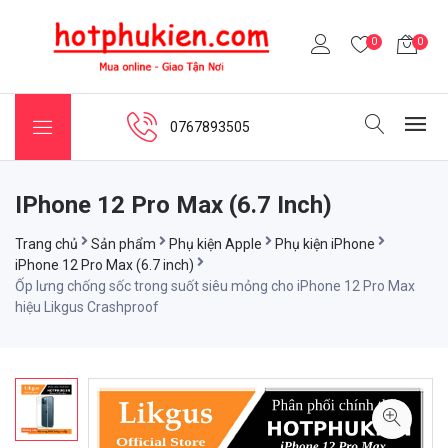
0
0
0767893505
IPhone 12 Pro Max (6.7 Inch)
Trang chủ
Sản phẩm
Phụ kiện Apple
Phụ kiện iPhone
iPhone 12 Pro Max (6.7 inch)
Ốp lưng chống sốc trong suốt siêu mỏng cho iPhone 12 Pro Max
hiệu Likgus Crashproof