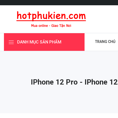
DANH MỤC SẢN PHẨM
TRANG CHỦ
IPhone 12 Pro - IPhone 12 