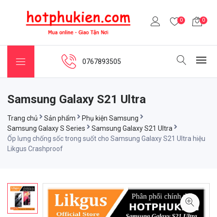
0
0
0767893505
Samsung Galaxy S21 Ultra
Trang chủ
Sản phẩm
Phụ kiện Samsung
Samsung Galaxy S Series
Samsung Galaxy S21 Ultra
Ốp lưng chống sốc trong suốt cho Samsung Galaxy S21 Ultra hiệu
Likgus Crashproof