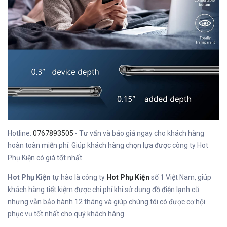
Hotline:
0767893505
- Tư vấn và báo giá ngay cho khách hàng
hoàn toàn miễn phí. Giúp khách hàng chọn lựa được công ty Hot
Phụ Kiện có giá tốt nhất.
Hot Phụ Kiện
tự hào là công ty
Hot Phụ Kiện
số 1 Việt Nam, giúp
khách hàng tiết kiệm được chi phí khi sử dụng đồ điện lạnh cũ
nhưng vẫn bảo hành 12 tháng và giúp chúng tôi có được cơ hội
phục vụ tốt nhất cho quý khách hàng.