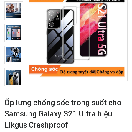
Ốp lưng chống sốc trong suốt cho
Samsung Galaxy S21 Ultra hiệu
Likgus Crashproof