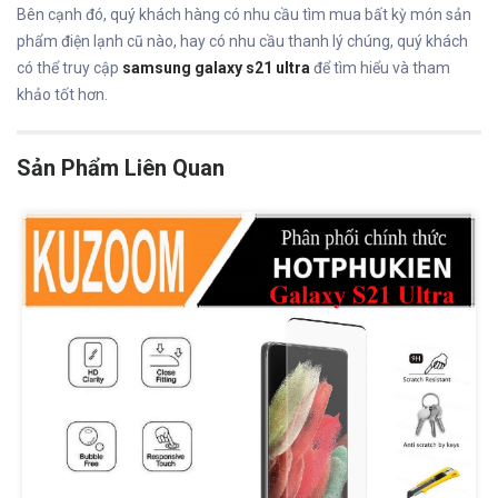
Bên cạnh đó, quý khách hàng có nhu cầu tìm mua bất kỳ món sản
phẩm điện lạnh cũ nào, hay có nhu cầu thanh lý chúng, quý khách
có thể truy cập
samsung galaxy s21 ultra
để tìm hiểu và tham
khảo tốt hơn.
Sản Phẩm Liên Quan