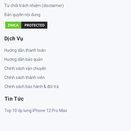
Từ chối trách nhiệm (disclaimer)
Bản quyền nội dung
Dịch Vụ
Hướng dẫn thanh toán
Hướng dẫn bảo quản
Chính sách vận chuyển
Chính sách thành viên
Chính sách bảo hành & đổi trả
Tin Tức
Top 10 ốp lưng iPhone 12 Pro Max