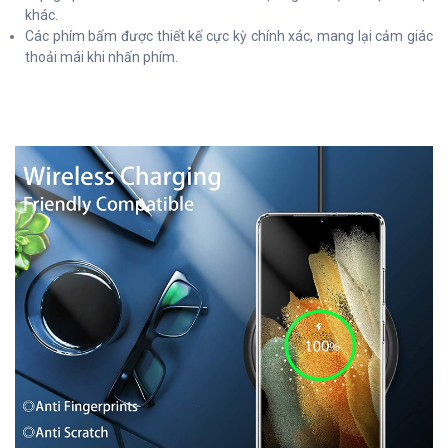
khác.
Các phím bấm được thiết kế cực kỳ chính xác, mang lại cảm giác
thoải mái khi nhấn phím.