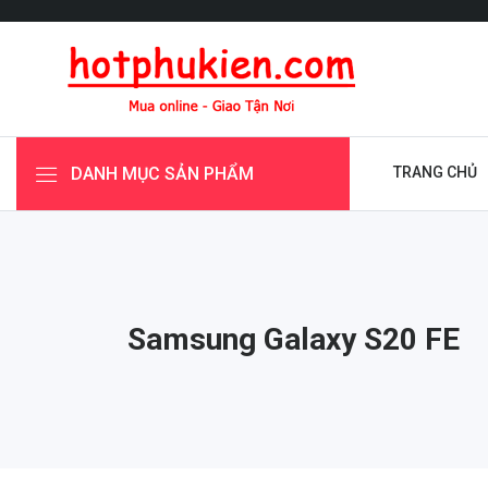
DANH MỤC SẢN PHẨM
TRANG CHỦ
Samsung Galaxy S20 FE