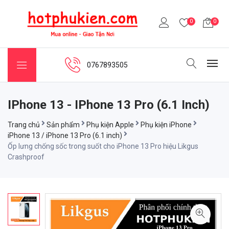
0
0
0767893505
IPhone 13 - IPhone 13 Pro (6.1 Inch)
Trang chủ
Sản phẩm
Phụ kiện Apple
Phụ kiện iPhone
iPhone 13 / iPhone 13 Pro (6.1 inch)
Ốp lưng chống sốc trong suốt cho iPhone 13 Pro hiệu Likgus
Crashproof