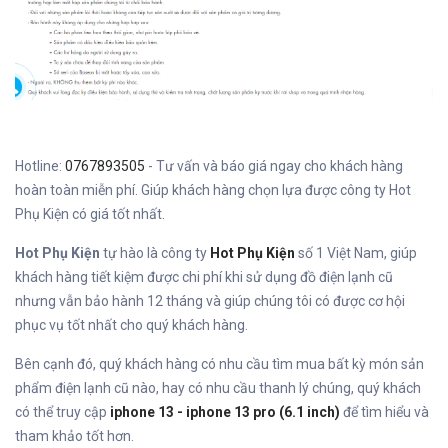
Hotline:
0767893505
- Tư vấn và báo giá ngay cho khách hàng
hoàn toàn miễn phí. Giúp khách hàng chọn lựa được công ty Hot
Phụ Kiện có giá tốt nhất.
Hot Phụ Kiện
tự hào là công ty
Hot Phụ Kiện
số 1 Việt Nam, giúp
khách hàng tiết kiệm được chi phí khi sử dụng đồ điện lạnh cũ
nhưng vẫn bảo hành 12 tháng và giúp chúng tôi có được cơ hội
phục vụ tốt nhất cho quý khách hàng.
Bên cạnh đó, quý khách hàng có nhu cầu tìm mua bất kỳ món sản
phẩm điện lạnh cũ nào, hay có nhu cầu thanh lý chúng, quý khách
có thể truy cập
iphone 13 - iphone 13 pro (6.1 inch)
để tìm hiểu và
tham khảo tốt hơn.