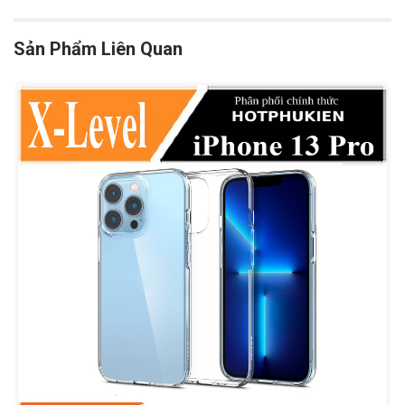
Sản Phẩm Liên Quan