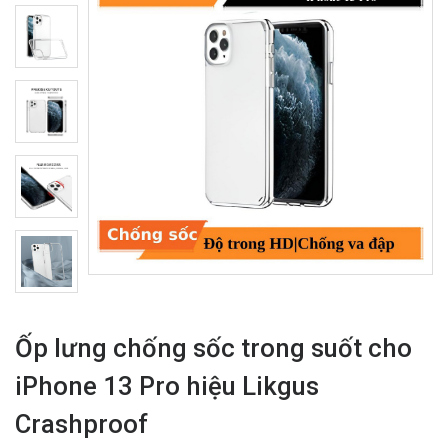
Ốp lưng chống sốc trong suốt cho
iPhone 13 Pro hiệu Likgus
Crashproof