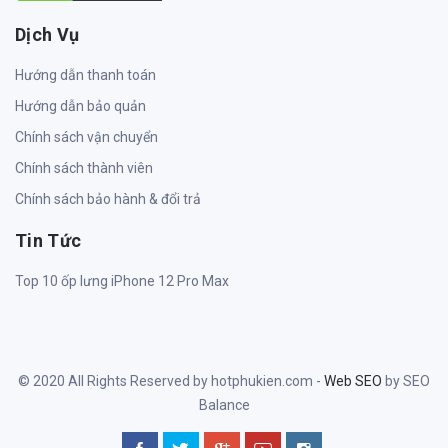
Dịch Vụ
Hướng dẫn thanh toán
Hướng dẫn bảo quản
Chính sách vận chuyển
Chính sách thành viên
Chính sách bảo hành & đổi trả
Tin Tức
Top 10 ốp lưng iPhone 12 Pro Max
© 2020 All Rights Reserved by hotphukien.com -
Web SEO
by SEO
Balance