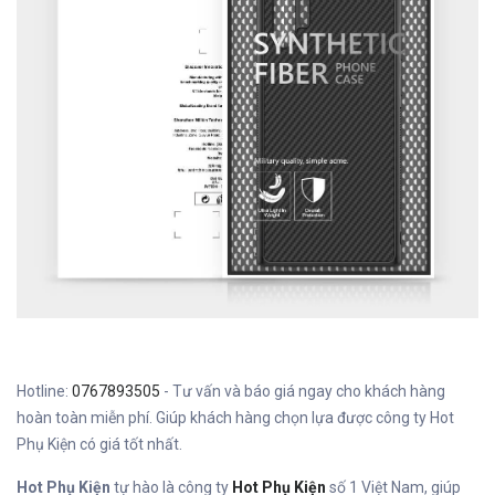
Hotline:
0767893505
- Tư vấn và báo giá ngay cho khách hàng
hoàn toàn miễn phí. Giúp khách hàng chọn lựa được công ty Hot
Phụ Kiện có giá tốt nhất.
Hot Phụ Kiện
tự hào là công ty
Hot Phụ Kiện
số 1 Việt Nam, giúp