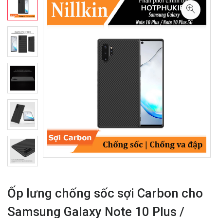
Ốp lưng chống sốc sợi Carbon cho
Samsung Galaxy Note 10 Plus /