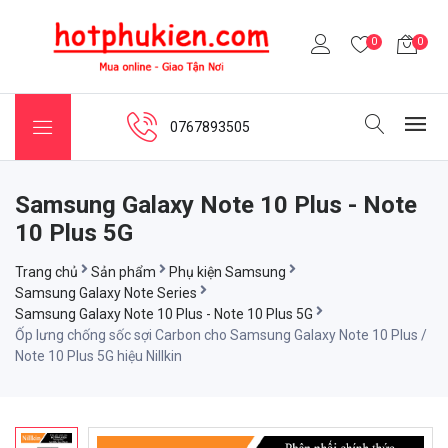
0
0
0767893505
Samsung Galaxy Note 10 Plus - Note
10 Plus 5G
Trang chủ
Sản phẩm
Phụ kiện Samsung
Samsung Galaxy Note Series
Samsung Galaxy Note 10 Plus - Note 10 Plus 5G
Ốp lưng chống sốc sợi Carbon cho Samsung Galaxy Note 10 Plus /
Note 10 Plus 5G hiệu Nillkin