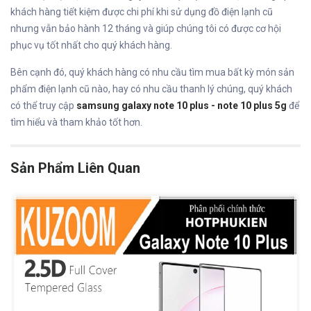
khách hàng tiết kiệm được chi phí khi sử dụng đồ điện lạnh cũ
nhưng vẫn bảo hành 12 tháng và giúp chúng tôi có được cơ hội
phục vụ tốt nhất cho quý khách hàng.
Bên cạnh đó, quý khách hàng có nhu cầu tìm mua bất kỳ món sản
phẩm điện lạnh cũ nào, hay có nhu cầu thanh lý chúng, quý khách
có thể truy cập
samsung galaxy note 10 plus - note 10 plus 5g
để
tìm hiểu và tham khảo tốt hơn.
Sản Phẩm Liên Quan