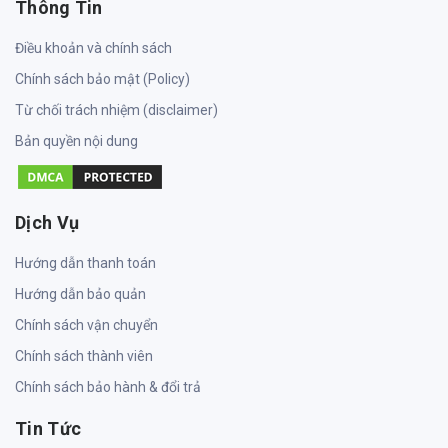
Thông Tin
Điều khoản và chính sách
Chính sách bảo mật (Policy)
Từ chối trách nhiệm (disclaimer)
Bản quyền nội dung
Dịch Vụ
Hướng dẫn thanh toán
Hướng dẫn bảo quản
Chính sách vận chuyển
Chính sách thành viên
Chính sách bảo hành & đổi trả
Tin Tức