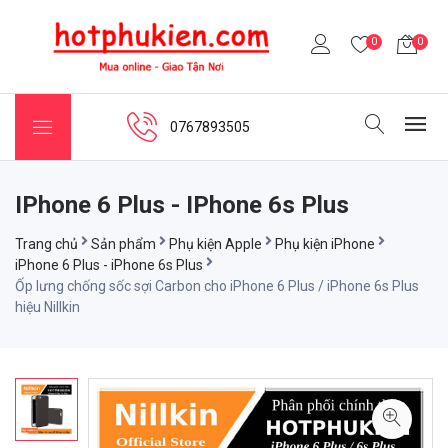
0
0
0767893505
IPhone 6 Plus - IPhone 6s Plus
Trang chủ
Sản phẩm
Phụ kiện Apple
Phụ kiện iPhone
iPhone 6 Plus - iPhone 6s Plus
Ốp lưng chống sốc sợi Carbon cho iPhone 6 Plus / iPhone 6s Plus
hiệu Nillkin