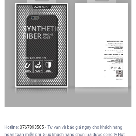
Hotline:
0767893505
- Tư vấn và báo giá ngay cho khách hàng
hoàn toàn miễn phí. Giúp khách hàng chọn lựa được công ty Hot