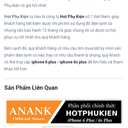
Phụ Kiện có giá tốt nhất.
Hot Phụ Kiện
tự hào là công ty
Hot Phụ Kiện
số 1 Việt Nam, giúp
khách hàng tiết kiệm được chi phí khi sử dụng đồ điện lạnh cũ
nhưng vẫn bảo hành 12 tháng và giúp chúng tôi có được cơ hội
phục vụ tốt nhất cho quý khách hàng.
Bên cạnh đó, quý khách hàng có nhu cầu tìm mua bất kỳ món sản
phẩm điện lạnh cũ nào, hay có nhu cầu thanh lý chúng, quý khách
có thể truy cập
iphone 6 plus - iphone 6s plus
để tìm hiểu và tham
khảo tốt hơn.
Sản Phẩm Liên Quan