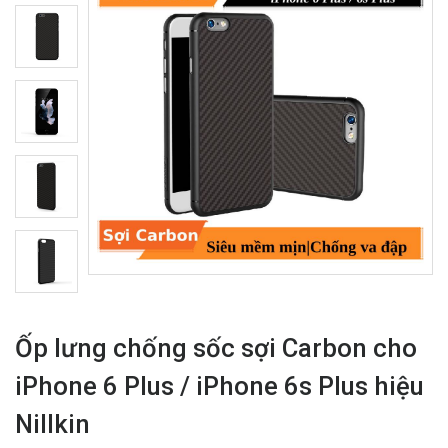
Ốp lưng chống sốc sợi Carbon cho
iPhone 6 Plus / iPhone 6s Plus hiệu
Nillkin