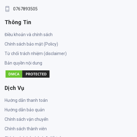
0767893505
Thông Tin
Điều khoản và chính sách
Chính sách bảo mật (Policy)
Từ chối trách nhiệm (disclaimer)
Bản quyền nội dung
Dịch Vụ
Hướng dẫn thanh toán
Hướng dẫn bảo quản
Chính sách vận chuyển
Chính sách thành viên