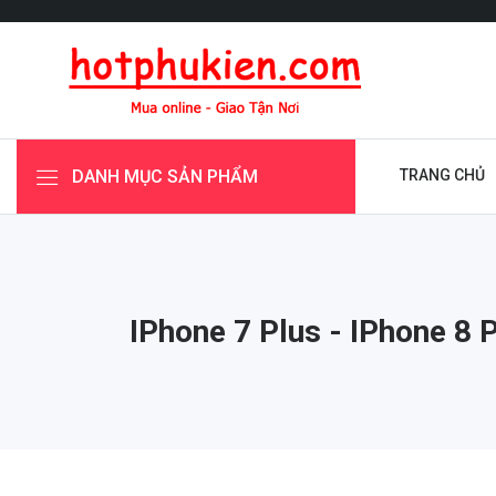
DANH MỤC SẢN PHẨM
TRANG CHỦ
IPhone 7 Plus - IPhone 8 