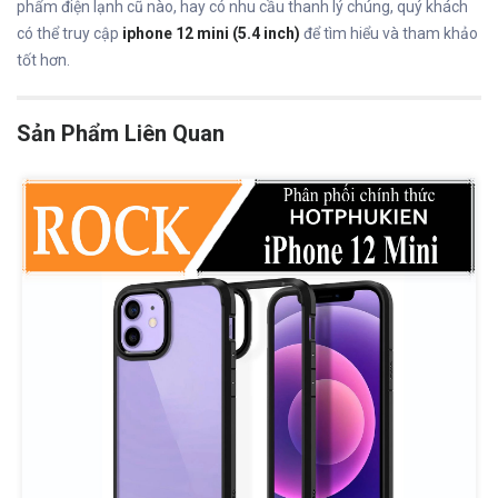
phẩm điện lạnh cũ nào, hay có nhu cầu thanh lý chúng, quý khách
có thể truy cập
iphone 12 mini (5.4 inch)
để tìm hiểu và tham khảo
tốt hơn.
Sản Phẩm Liên Quan