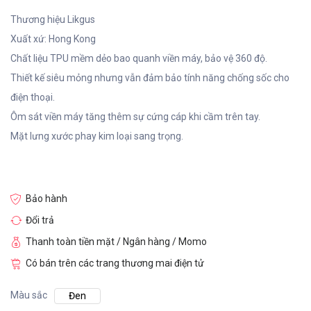
Thương hiệu Likgus
Xuất xứ: Hong Kong
Chất liệu TPU mềm dẻo bao quanh viền máy, bảo vệ 360 độ.
Thiết kế siêu mỏng nhưng vẫn đảm bảo tính năng chống sốc cho
điện thoại.
Ôm sát viền máy tăng thêm sự cứng cáp khi cầm trên tay.
Mặt lưng xước phay kim loại sang trọng.
Bảo hành
Đổi trả
Thanh toàn tiền mặt / Ngân hàng / Momo
Có bán trên các trang thương mai điện tử
Màu sắc
Đen