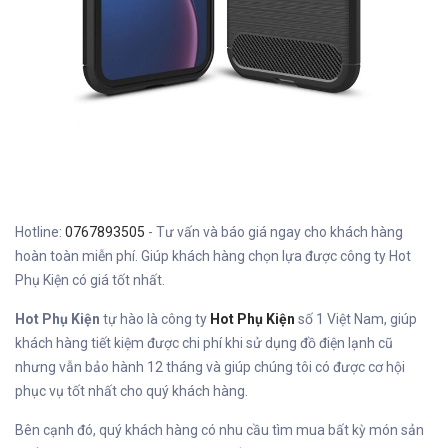
Hotline:
0767893505
- Tư vấn và báo giá ngay cho khách hàng
hoàn toàn miễn phí. Giúp khách hàng chọn lựa được công ty Hot
Phụ Kiện có giá tốt nhất.
Hot Phụ Kiện
tự hào là công ty
Hot Phụ Kiện
số 1 Việt Nam, giúp
khách hàng tiết kiệm được chi phí khi sử dụng đồ điện lạnh cũ
nhưng vẫn bảo hành 12 tháng và giúp chúng tôi có được cơ hội
phục vụ tốt nhất cho quý khách hàng.
Bên cạnh đó, quý khách hàng có nhu cầu tìm mua bất kỳ món sản