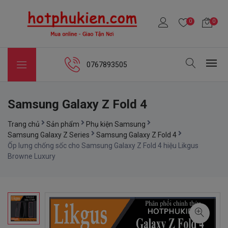
0
0
0767893505
Samsung Galaxy Z Fold 4
Trang chủ
Sản phẩm
Phụ kiện Samsung
Samsung Galaxy Z Series
Samsung Galaxy Z Fold 4
Ốp lưng chống sốc cho Samsung Galaxy Z Fold 4 hiệu Likgus
Browne Luxury