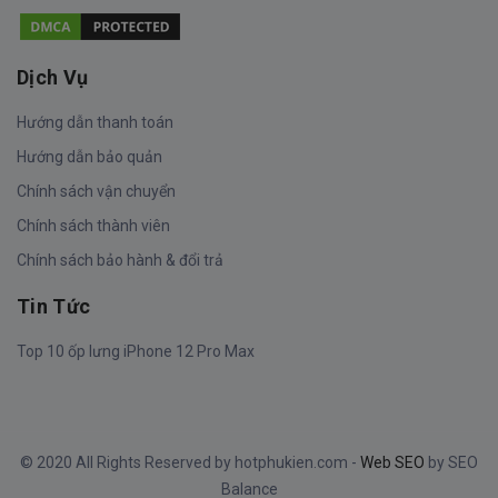
Dịch Vụ
Hướng dẫn thanh toán
Hướng dẫn bảo quản
Chính sách vận chuyển
Chính sách thành viên
Chính sách bảo hành & đổi trả
Tin Tức
Top 10 ốp lưng iPhone 12 Pro Max
© 2020 All Rights Reserved by hotphukien.com -
Web SEO
by SEO
Balance