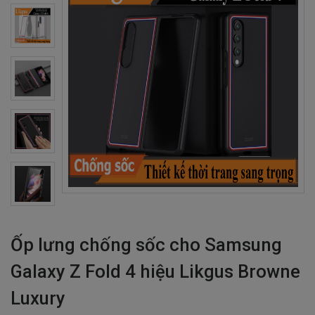
Ốp lưng chống sốc cho Samsung
Galaxy Z Fold 4 hiệu Likgus Browne
Luxury