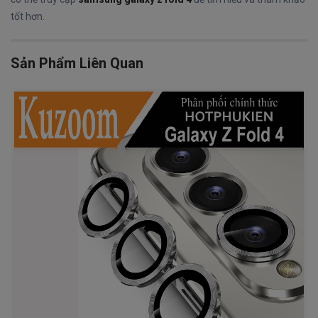
tốt hơn.
Sản Phẩm Liên Quan