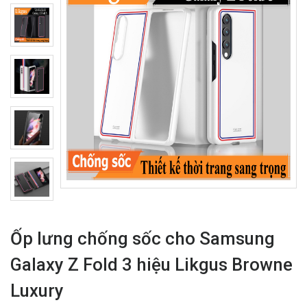
Ốp lưng chống sốc cho Samsung
Galaxy Z Fold 3 hiệu Likgus Browne
Luxury