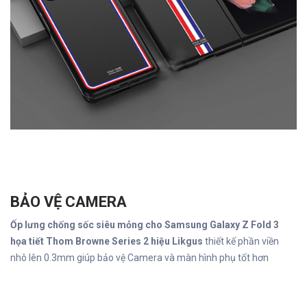
BẢO VỆ CAMERA
Ốp lưng chống sốc siêu mỏng cho Samsung Galaxy Z Fold 3
họa tiết Thom Browne Series 2 hiệu Likgus
thiết kế phần viền
nhô lên 0.3mm giúp bảo vệ Camera và màn hình phụ tốt hơn