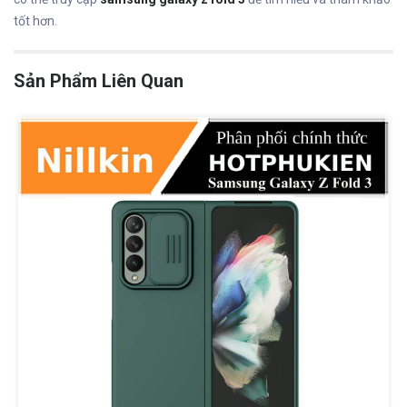
tốt hơn.
Sản Phẩm Liên Quan