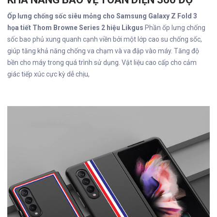
Ốp lưng chống sốc siêu mỏng cho Samsung Galaxy Z Fold 3
họa tiết Thom Browne Series 2 hiệu Likgus
Phần ốp lưng chống
sốc bao phủ xung quanh cạnh viền bởi một lớp cao su chống sốc,
giúp tăng khả năng chống va chạm và va đập vào máy. Tăng độ
bền cho máy trong quá trình sử dụng. Vật liệu cao cấp cho cảm
giác tiếp xúc cực kỳ dễ chịu,