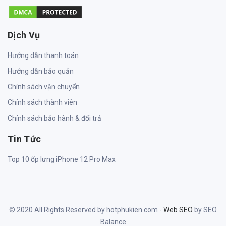
Dịch Vụ
Hướng dẫn thanh toán
Hướng dẫn bảo quản
Chính sách vận chuyển
Chính sách thành viên
Chính sách bảo hành & đổi trả
Tin Tức
Top 10 ốp lưng iPhone 12 Pro Max
© 2020 All Rights Reserved by hotphukien.com -
Web SEO
by SEO
Balance