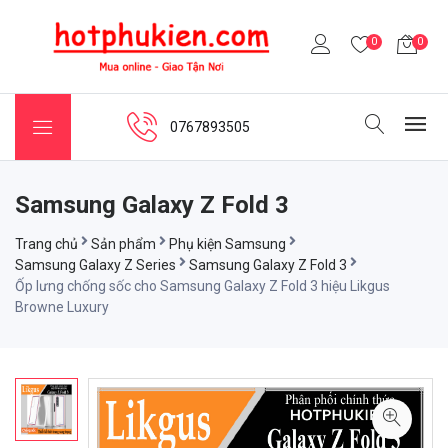
0
0
0767893505
Samsung Galaxy Z Fold 3
Trang chủ
Sản phẩm
Phụ kiện Samsung
Samsung Galaxy Z Series
Samsung Galaxy Z Fold 3
Ốp lưng chống sốc cho Samsung Galaxy Z Fold 3 hiệu Likgus
Browne Luxury