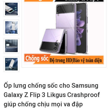
Ốp lưng chống sốc cho Samsung
Galaxy Z Flip 3 Likgus Crashproof
giúp chống chịu mọi va đập