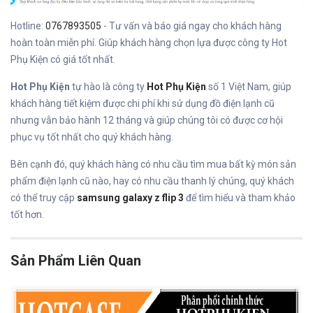
Hotline:
0767893505
- Tư vấn và báo giá ngay cho khách hàng
hoàn toàn miễn phí. Giúp khách hàng chọn lựa được công ty Hot
Phụ Kiện có giá tốt nhất.
Hot Phụ Kiện
tự hào là công ty
Hot Phụ Kiện
số 1 Việt Nam, giúp
khách hàng tiết kiệm được chi phí khi sử dụng đồ điện lạnh cũ
nhưng vẫn bảo hành 12 tháng và giúp chúng tôi có được cơ hội
phục vụ tốt nhất cho quý khách hàng.
Bên cạnh đó, quý khách hàng có nhu cầu tìm mua bất kỳ món sản
phẩm điện lạnh cũ nào, hay có nhu cầu thanh lý chúng, quý khách
có thể truy cập
samsung galaxy z flip 3
để tìm hiểu và tham khảo
tốt hơn.
Sản Phẩm Liên Quan