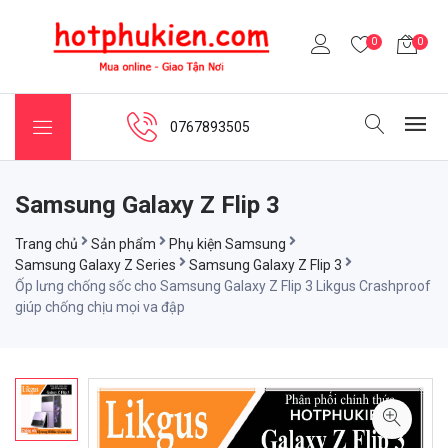
0
0
0767893505
Samsung Galaxy Z Flip 3
Trang chủ
Sản phẩm
Phụ kiện Samsung
Samsung Galaxy Z Series
Samsung Galaxy Z Flip 3
Ốp lưng chống sốc cho Samsung Galaxy Z Flip 3 Likgus Crashproof
giúp chống chịu mọi va đập