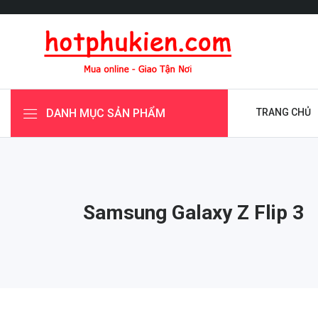
DANH MỤC SẢN PHẨM
TRANG CHỦ
Samsung Galaxy Z Flip 3