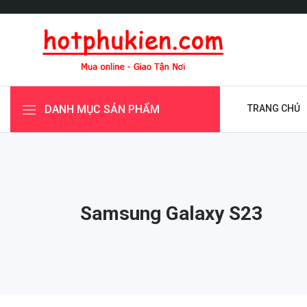
DANH MỤC SẢN PHẨM
TRANG CHỦ
Samsung Galaxy S23