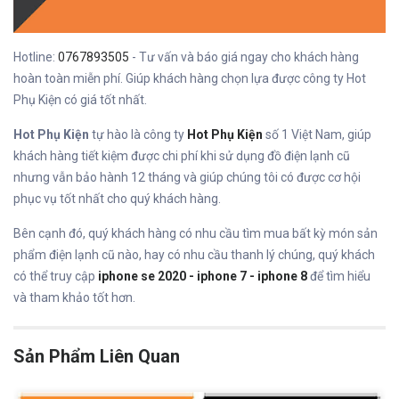
Hotline:
0767893505
- Tư vấn và báo giá ngay cho khách hàng
hoàn toàn miễn phí. Giúp khách hàng chọn lựa được công ty Hot
Phụ Kiện có giá tốt nhất.
Hot Phụ Kiện
tự hào là công ty
Hot Phụ Kiện
số 1 Việt Nam, giúp
khách hàng tiết kiệm được chi phí khi sử dụng đồ điện lạnh cũ
nhưng vẫn bảo hành 12 tháng và giúp chúng tôi có được cơ hội
phục vụ tốt nhất cho quý khách hàng.
Bên cạnh đó, quý khách hàng có nhu cầu tìm mua bất kỳ món sản
phẩm điện lạnh cũ nào, hay có nhu cầu thanh lý chúng, quý khách
có thể truy cập
iphone se 2020 - iphone 7 - iphone 8
để tìm hiểu
và tham khảo tốt hơn.
Sản Phẩm Liên Quan