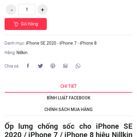
Giỏ Hàng
Danh mục:
iPhone SE 2020 - iPhone 7 - iPhone 8
Hãng:
Nillkin
Chia sẻ:
CHI TIẾT
BÌNH LUẬT FACEBOOK
CHÍNH SÁCH MUA HÀNG
Ốp lưng chống sốc cho iPhone SE
2020 / iPhone 7 / iPhone 8 hiệu Nillkin