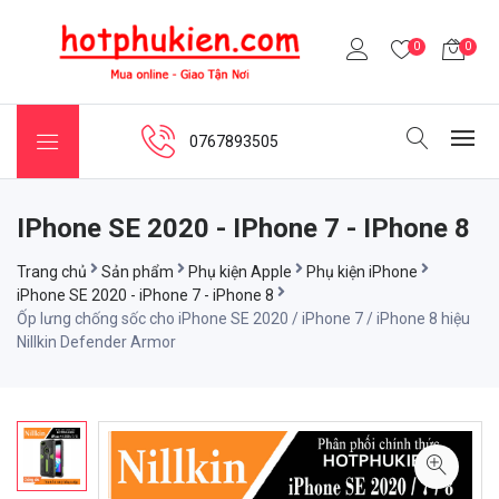
0
0
0767893505
IPhone SE 2020 - IPhone 7 - IPhone 8
Trang chủ
Sản phẩm
Phụ kiện Apple
Phụ kiện iPhone
iPhone SE 2020 - iPhone 7 - iPhone 8
Ốp lưng chống sốc cho iPhone SE 2020 / iPhone 7 / iPhone 8 hiệu
Nillkin Defender Armor