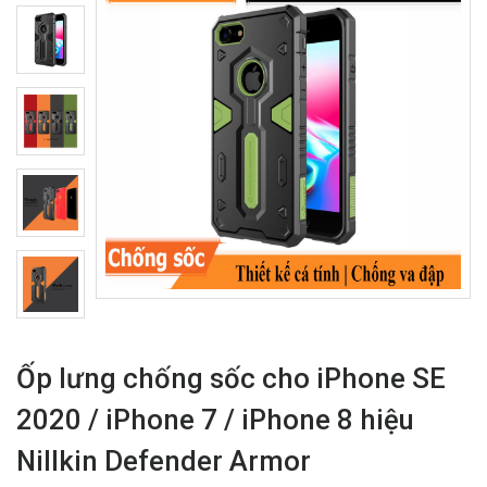
Ốp lưng chống sốc cho iPhone SE
2020 / iPhone 7 / iPhone 8 hiệu
Nillkin Defender Armor