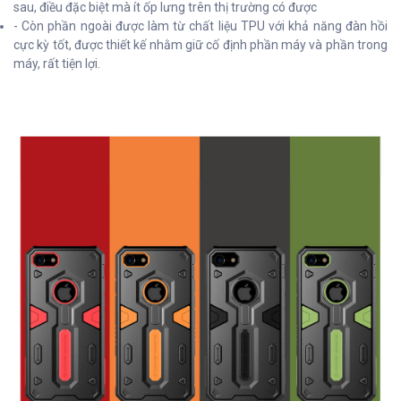
sau, điều đặc biệt mà ít ốp lưng trên thị trường có được
- Còn phần ngoài được làm từ chất liệu TPU với khả năng đàn hồi
cực kỳ tốt, được thiết kế nhằm giữ cố định phần máy và phần trong
máy, rất tiện lợi.