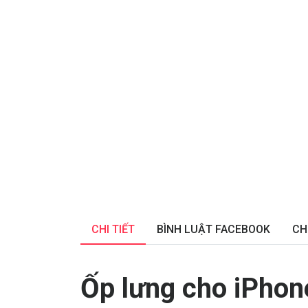
CHI TIẾT
BÌNH LUẬT FACEBOOK
CH
Ốp lưng cho
iPhon