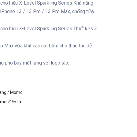
 cho hiệu X-Level Sparkling Series Khả năng
iPhone 13 / 13 Pro / 13 Pro Max, chống trầy
cho hiệu X-Level Sparkling Series Thiết kế với
o Max vừa khít các nút bấm cho thao tác dễ
ng phô bày mặt lưng với logo táo.
hàng / Momo
mai điện tử