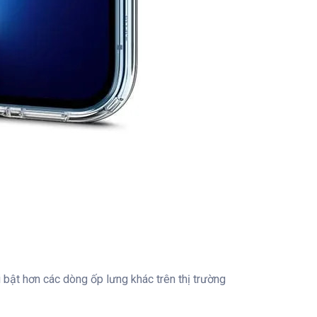
 bật hơn các dòng ốp lưng khác trên thị trường