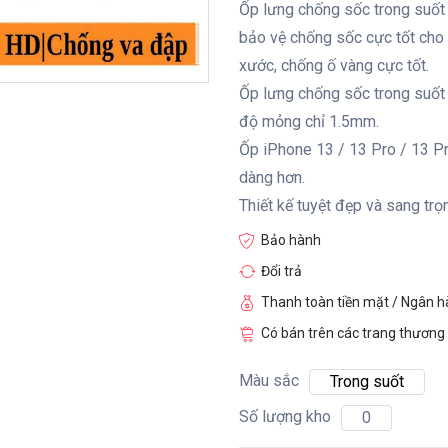
Ốp lưng chống sốc trong suốt
bảo vệ chống sốc cực tốt cho 
xước, chống ố vàng cực tốt.
Ốp lưng chống sốc trong suốt 
độ mỏng chỉ 1.5mm.
Ốp iPhone 13 / 13 Pro / 13 Pr
dàng hơn.
Thiết kế tuyệt đẹp và sang trọ
Bảo hành
Đổi trả
Thanh toàn tiền mặt / Ngân 
Có bán trên các trang thương 
Màu sắc
Trong suốt
Số lượng kho
0