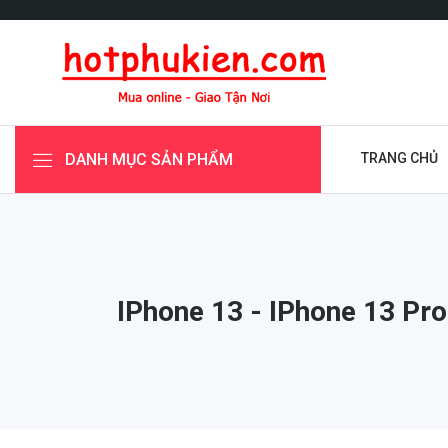
DANH MỤC SẢN PHẨM
TRANG CHỦ
IPhone 13 - IPhone 13 Pro 