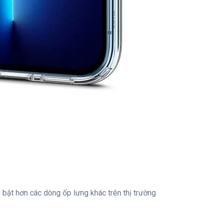
 bật hơn các dòng ốp lưng khác trên thị trường