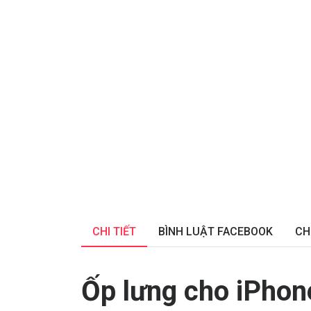
CHI TIẾT
BÌNH LUẬT FACEBOOK
CH
Ốp lưng cho
iPhon