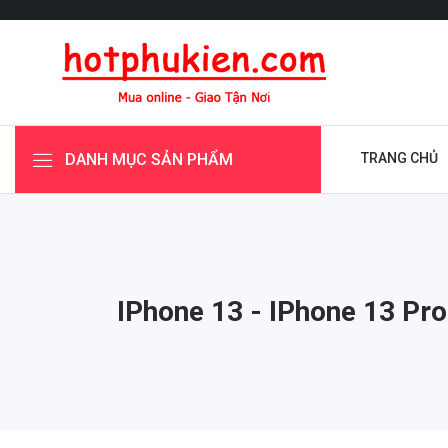
DANH MỤC SẢN PHẨM
TRANG CHỦ
IPhone 13 - IPhone 13 Pro 