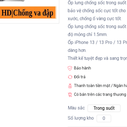
Ốp lưng chống sốc trong suốt
bảo vệ chống sốc cực tốt cho 
xước, chống ố vàng cực tốt.
Ốp lưng chống sốc trong suốt 
độ mỏng chỉ 1.5mm.
Ốp iPhone 13 / 13 Pro / 13 Pr
dàng hơn.
Thiết kế tuyệt đẹp và sang trọ
Bảo hành
Đổi trả
Thanh toàn tiền mặt / Ngân 
Có bán trên các trang thương 
Màu sắc
Trong suốt
Số lượng kho
0