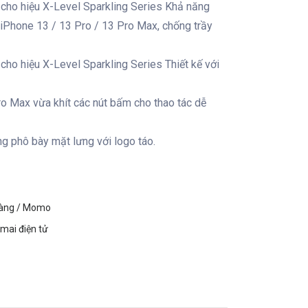
 cho hiệu X-Level Sparkling Series Khả năng
iPhone 13 / 13 Pro / 13 Pro Max, chống trầy
cho hiệu X-Level Sparkling Series Thiết kế với
o Max vừa khít các nút bấm cho thao tác dễ
ng phô bày mặt lưng với logo táo.
hàng / Momo
mai điện tử