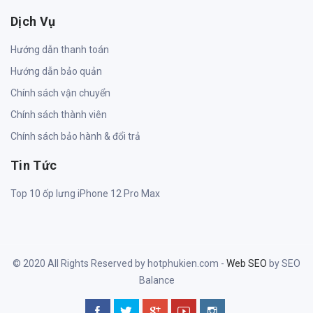
Dịch Vụ
Hướng dẫn thanh toán
Hướng dẫn bảo quản
Chính sách vận chuyển
Chính sách thành viên
Chính sách bảo hành & đổi trả
Tin Tức
Top 10 ốp lưng iPhone 12 Pro Max
© 2020 All Rights Reserved by hotphukien.com -
Web SEO
by SEO
Balance