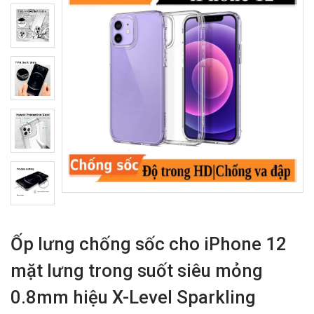
Ốp lưng chống sốc cho iPhone 12
mặt lưng trong suốt siêu mỏng
0.8mm hiệu X-Level Sparkling