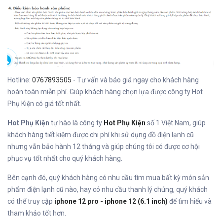
Hotline:
0767893505
- Tư vấn và báo giá ngay cho khách hàng
hoàn toàn miễn phí. Giúp khách hàng chọn lựa được công ty Hot
Phụ Kiện có giá tốt nhất.
Hot Phụ Kiện
tự hào là công ty
Hot Phụ Kiện
số 1 Việt Nam, giúp
khách hàng tiết kiệm được chi phí khi sử dụng đồ điện lạnh cũ
nhưng vẫn bảo hành 12 tháng và giúp chúng tôi có được cơ hội
phục vụ tốt nhất cho quý khách hàng.
Bên cạnh đó, quý khách hàng có nhu cầu tìm mua bất kỳ món sản
phẩm điện lạnh cũ nào, hay có nhu cầu thanh lý chúng, quý khách
có thể truy cập
iphone 12 pro - iphone 12 (6.1 inch)
để tìm hiểu và
tham khảo tốt hơn.