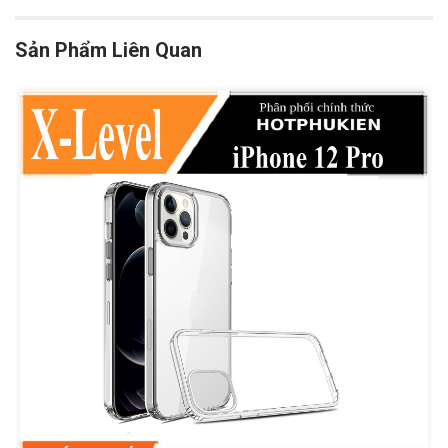
Sản Phẩm Liên Quan