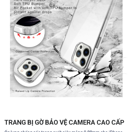
TRANG BỊ GỜ BẢO VỆ CAMERA CAO CẤP