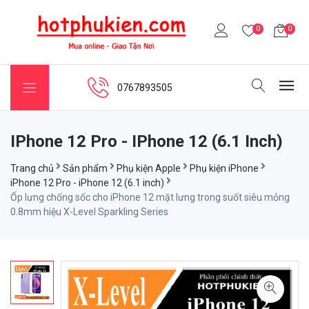
0
0
0767893505
IPhone 12 Pro - IPhone 12 (6.1 Inch)
Trang chủ
Sản phẩm
Phụ kiện Apple
Phụ kiện iPhone
iPhone 12 Pro - iPhone 12 (6.1 inch)
Ốp lưng chống sốc cho iPhone 12 mặt lưng trong suốt siêu mỏng
0.8mm hiệu X-Level Sparkling Series