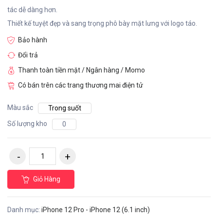
tác dễ dàng hơn.
Thiết kế tuyệt đẹp và sang trọng phô bày mặt lưng với logo táo.
Bảo hành
Đổi trả
Thanh toàn tiền mặt / Ngân hàng / Momo
Có bán trên các trang thương mai điện tử
Màu sắc
Trong suốt
Số lượng kho
0
Giỏ Hàng
Danh mục:
iPhone 12 Pro - iPhone 12 (6.1 inch)