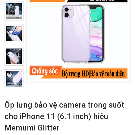
Ốp lưng bảo vệ camera trong suốt
cho iPhone 11 (6.1 inch) hiệu
Memumi Glitter