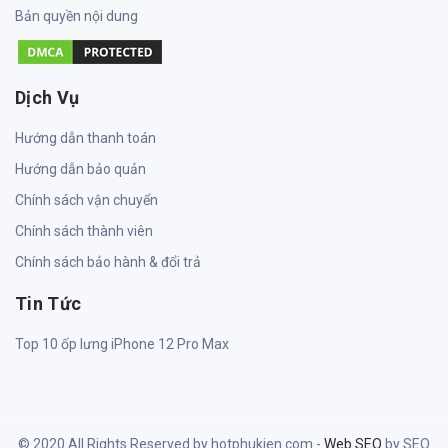
Bản quyền nội dung
Dịch Vụ
Hướng dẫn thanh toán
Hướng dẫn bảo quản
Chính sách vận chuyển
Chính sách thành viên
Chính sách bảo hành & đổi trả
Tin Tức
Top 10 ốp lưng iPhone 12 Pro Max
© 2020 All Rights Reserved by hotphukien.com -
Web SEO
by SEO