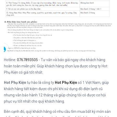
Hotline:
0767893505
- Tư vấn và báo giá ngay cho khách hàng
hoàn toàn miễn phí. Giúp khách hàng chọn lựa được công ty Hot
Phụ Kiện có giá tốt nhất.
Hot Phụ Kiện
tự hào là công ty
Hot Phụ Kiện
số 1 Việt Nam, giúp
khách hàng tiết kiệm được chi phí khi sử dụng đồ điện lạnh cũ
nhưng vẫn bảo hành 12 tháng và giúp chúng tôi có được cơ hội
phục vụ tốt nhất cho quý khách hàng.
Bên cạnh đó, quý khách hàng có nhu cầu tìm mua bất kỳ món sản