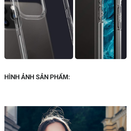
HÌNH ẢNH SẢN PHẨM: