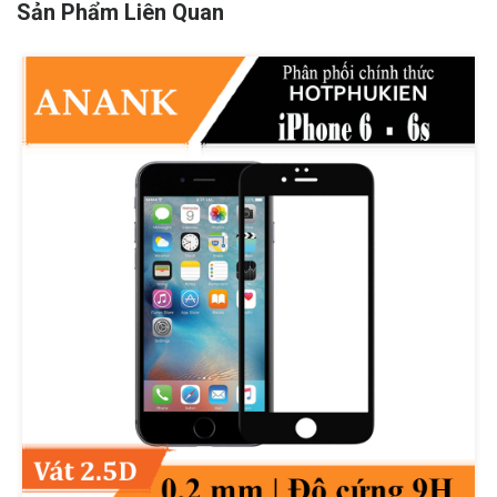
Sản Phẩm Liên Quan