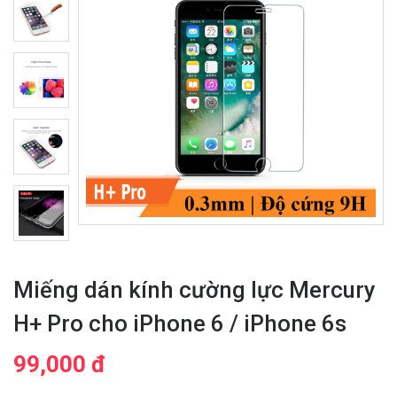
Miếng dán kính cường lực Mercury
H+ Pro cho iPhone 6 / iPhone 6s
99,000 đ