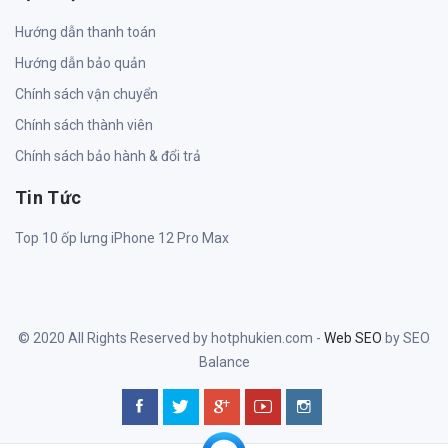
Hướng dẫn thanh toán
Hướng dẫn bảo quản
Chính sách vận chuyển
Chính sách thành viên
Chính sách bảo hành & đổi trả
Tin Tức
Top 10 ốp lưng iPhone 12 Pro Max
© 2020 All Rights Reserved by hotphukien.com -
Web SEO
by SEO
Balance