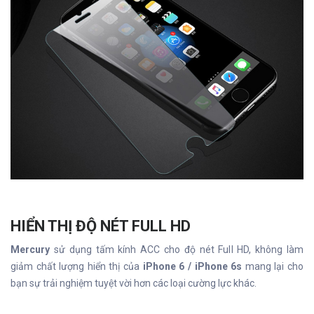
HIỂN THỊ ĐỘ NÉT FULL HD
Mercury
sử dụng tấm kính ACC cho độ nét Full HD, không làm
giảm chất lượng hiển thị của
iPhone 6 / iPhone 6s
mang lại cho
bạn sự trải nghiệm tuyệt vời hơn các loại cường lực khác.