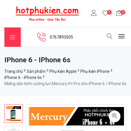
0
0
0767893505
IPhone 6 - IPhone 6s
Trang chủ
Sản phẩm
Phụ kiện Apple
Phụ kiện iPhone
iPhone 6 - iPhone 6s
Miếng dán kính cường lực Mercury H+ Pro cho iPhone 6 / iPhone 6s