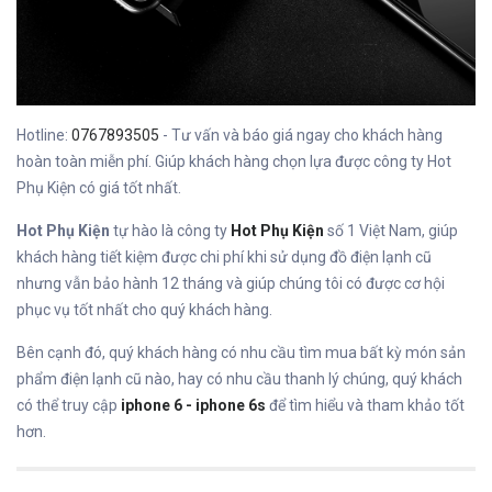
Hotline:
0767893505
- Tư vấn và báo giá ngay cho khách hàng
hoàn toàn miễn phí. Giúp khách hàng chọn lựa được công ty Hot
Phụ Kiện có giá tốt nhất.
Hot Phụ Kiện
tự hào là công ty
Hot Phụ Kiện
số 1 Việt Nam, giúp
khách hàng tiết kiệm được chi phí khi sử dụng đồ điện lạnh cũ
nhưng vẫn bảo hành 12 tháng và giúp chúng tôi có được cơ hội
phục vụ tốt nhất cho quý khách hàng.
Bên cạnh đó, quý khách hàng có nhu cầu tìm mua bất kỳ món sản
phẩm điện lạnh cũ nào, hay có nhu cầu thanh lý chúng, quý khách
có thể truy cập
iphone 6 - iphone 6s
để tìm hiểu và tham khảo tốt
hơn.