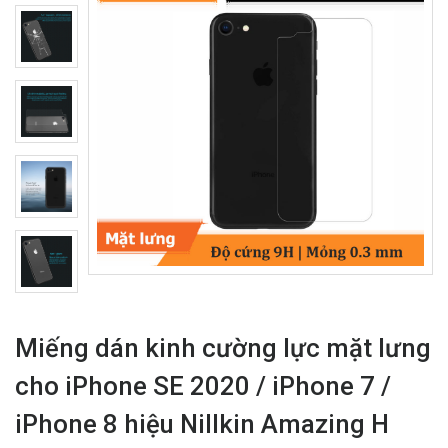
Miếng dán kinh cường lực mặt lưng
cho iPhone SE 2020 / iPhone 7 /
iPhone 8 hiệu Nillkin Amazing H