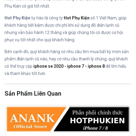
Phụ Kiện có giá tốt nhất.
Hot Phụ Kiện
tự hào là công ty
Hot Phụ Kiện
số 1 Việt Nam, giúp
khách hàng tiết kiệm được chi phí khi sử dụng đồ điện lạnh cũ
nhưng vẫn bảo hành 12 tháng và giúp chúng tôi có được cơ hội
phục vụ tốt nhất cho quý khách hàng.
Bên cạnh đó, quý khách hàng có nhu cầu tìm mua bất kỳ món sản
phẩm điện lạnh cũ nào, hay có nhu cầu thanh lý chúng, quý khách
có thể truy cập
iphone se 2020 - iphone 7 - iphone 8
để tìm hiểu
và tham khảo tốt hơn.
Sản Phẩm Liên Quan