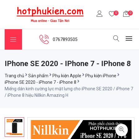
0
0
0767893505
IPhone SE 2020 - IPhone 7 - IPhone 8
Trang chủ
Sản phẩm
Phụ kiện Apple
Phụ kiện iPhone
iPhone SE 2020 - iPhone 7 - iPhone 8
Miếng dán kinh cường lực mặt lưng cho iPhone SE 2020 / iPhone 7
/ iPhone 8 hiệu Nillkin Amazing H