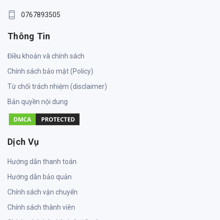
0767893505
Thông Tin
Điều khoản và chính sách
Chính sách bảo mật (Policy)
Từ chối trách nhiệm (disclaimer)
Bản quyền nội dung
Dịch Vụ
Hướng dẫn thanh toán
Hướng dẫn bảo quản
Chính sách vận chuyển
Chính sách thành viên