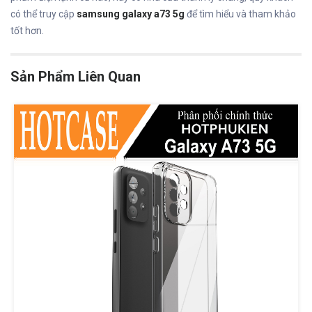
có thể truy cập
samsung galaxy a73 5g
để tìm hiểu và tham khảo
tốt hơn.
Sản Phẩm Liên Quan