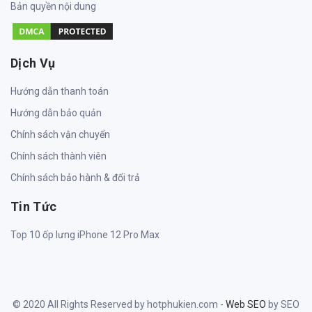
Bản quyền nội dung
Dịch Vụ
Hướng dẫn thanh toán
Hướng dẫn bảo quản
Chính sách vận chuyển
Chính sách thành viên
Chính sách bảo hành & đổi trả
Tin Tức
Top 10 ốp lưng iPhone 12 Pro Max
© 2020 All Rights Reserved by hotphukien.com -
Web SEO
by SEO