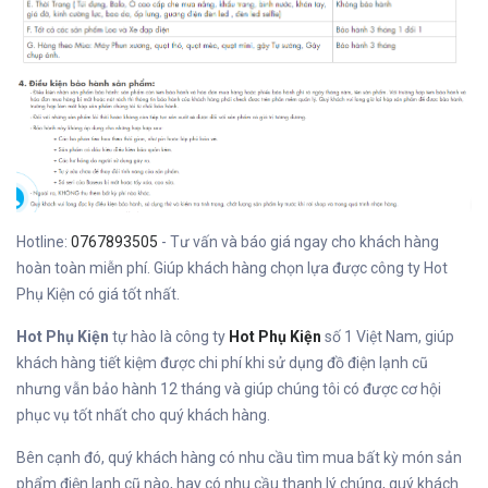
Hotline:
0767893505
- Tư vấn và báo giá ngay cho khách hàng
hoàn toàn miễn phí. Giúp khách hàng chọn lựa được công ty Hot
Phụ Kiện có giá tốt nhất.
Hot Phụ Kiện
tự hào là công ty
Hot Phụ Kiện
số 1 Việt Nam, giúp
khách hàng tiết kiệm được chi phí khi sử dụng đồ điện lạnh cũ
nhưng vẫn bảo hành 12 tháng và giúp chúng tôi có được cơ hội
phục vụ tốt nhất cho quý khách hàng.
Bên cạnh đó, quý khách hàng có nhu cầu tìm mua bất kỳ món sản
phẩm điện lạnh cũ nào, hay có nhu cầu thanh lý chúng, quý khách