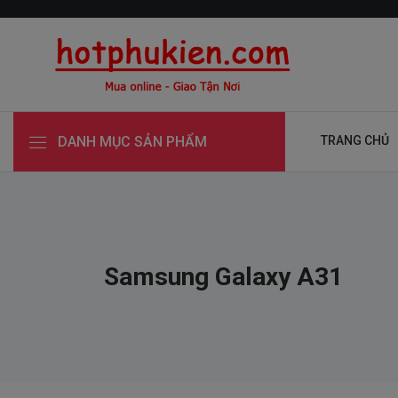
DANH MỤC SẢN PHẨM
TRANG CHỦ
Samsung Galaxy A31