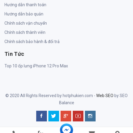
Hướng dẫn thanh toán
Hướng dẫn bảo quản
Chính sách vận chuyển
Chính sách thành viên
Chính sách bảo hành & đổi trả
Tin Tức
Top 10 ốp lưng iPhone 12 Pro Max
© 2020 All Rights Reserved by hotphukien.com -
Web SEO
by SEO
Balance