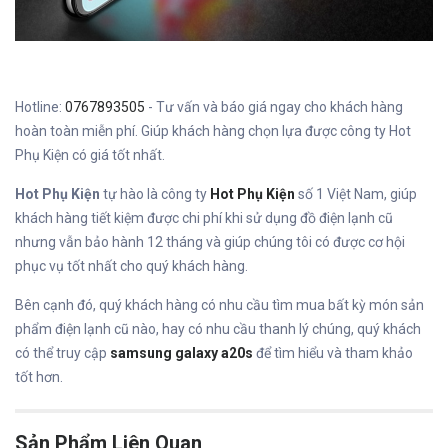
Hotline:
0767893505
- Tư vấn và báo giá ngay cho khách hàng
hoàn toàn miễn phí. Giúp khách hàng chọn lựa được công ty Hot
Phụ Kiện có giá tốt nhất.
Hot Phụ Kiện
tự hào là công ty
Hot Phụ Kiện
số 1 Việt Nam, giúp
khách hàng tiết kiệm được chi phí khi sử dụng đồ điện lạnh cũ
nhưng vẫn bảo hành 12 tháng và giúp chúng tôi có được cơ hội
phục vụ tốt nhất cho quý khách hàng.
Bên cạnh đó, quý khách hàng có nhu cầu tìm mua bất kỳ món sản
phẩm điện lạnh cũ nào, hay có nhu cầu thanh lý chúng, quý khách
có thể truy cập
samsung galaxy a20s
để tìm hiểu và tham khảo
tốt hơn.
Sản Phẩm Liên Quan