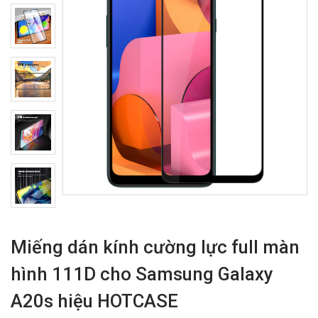
Miếng dán kính cường lực full màn
hình 111D cho Samsung Galaxy
A20s hiệu HOTCASE