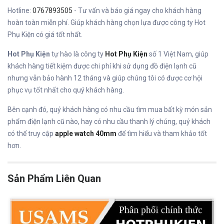
Hotline:
0767893505
- Tư vấn và báo giá ngay cho khách hàng
hoàn toàn miễn phí. Giúp khách hàng chọn lựa được công ty Hot
Phụ Kiện có giá tốt nhất.
Hot Phụ Kiện
tự hào là công ty
Hot Phụ Kiện
số 1 Việt Nam, giúp
khách hàng tiết kiệm được chi phí khi sử dụng đồ điện lạnh cũ
nhưng vẫn bảo hành 12 tháng và giúp chúng tôi có được cơ hội
phục vụ tốt nhất cho quý khách hàng.
Bên cạnh đó, quý khách hàng có nhu cầu tìm mua bất kỳ món sản
phẩm điện lạnh cũ nào, hay có nhu cầu thanh lý chúng, quý khách
có thể truy cập
apple watch 40mm
để tìm hiểu và tham khảo tốt
hơn.
Sản Phẩm Liên Quan