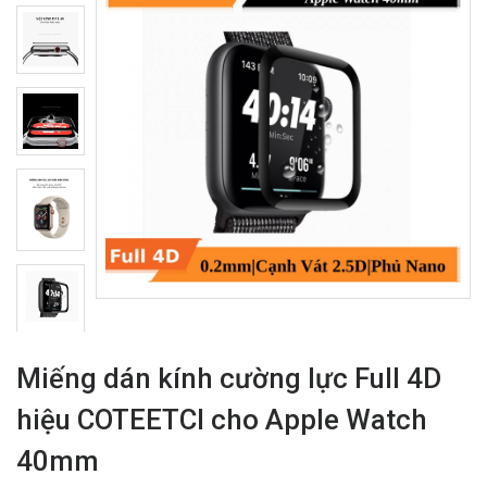
Miếng dán kính cường lực Full 4D
hiệu COTEETCI cho Apple Watch
40mm