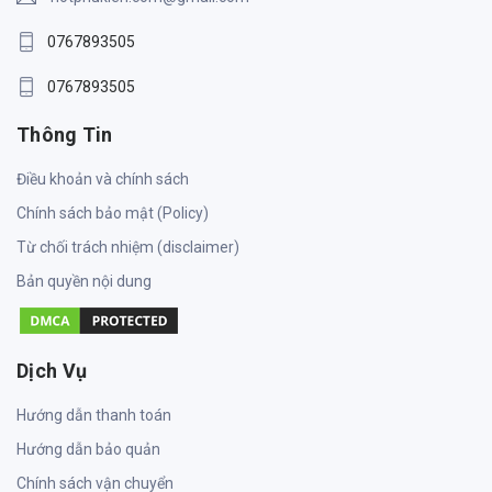
0767893505
0767893505
Thông Tin
Điều khoản và chính sách
Chính sách bảo mật (Policy)
Từ chối trách nhiệm (disclaimer)
Bản quyền nội dung
Dịch Vụ
Hướng dẫn thanh toán
Hướng dẫn bảo quản
Chính sách vận chuyển