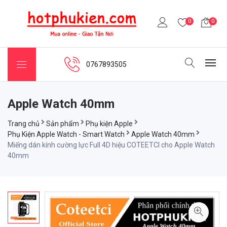
0
0
0767893505
Apple Watch 40mm
Trang chủ
Sản phẩm
Phụ kiện Apple
Phụ Kiện Apple Watch - Smart Watch
Apple Watch 40mm
Miếng dán kính cường lực Full 4D hiệu COTEETCI cho Apple Watch
40mm