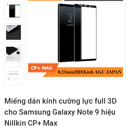
Miếng dán kính cường lực full 3D
cho Samsung Galaxy Note 9 hiệu
Nillkin CP+ Max