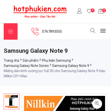
0
0
0767893505
Samsung Galaxy Note 9
Trang chủ
Sản phẩm
Phụ kiện Samsung
Samsung Galaxy Note Series
Samsung Galaxy Note 9
Miếng dán kính cường lực full 3D cho Samsung Galaxy Note 9 hiệu
Nillkin CP+ Max