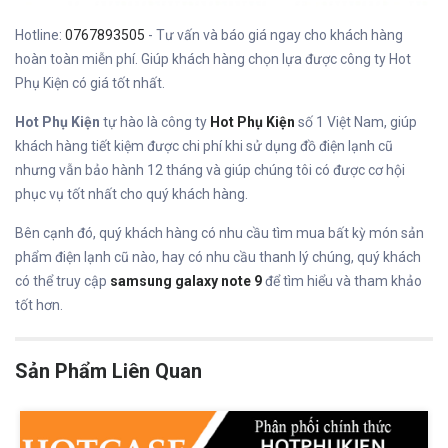
Hotline:
0767893505
- Tư vấn và báo giá ngay cho khách hàng
hoàn toàn miễn phí. Giúp khách hàng chọn lựa được công ty Hot
Phụ Kiện có giá tốt nhất.
Hot Phụ Kiện
tự hào là công ty
Hot Phụ Kiện
số 1 Việt Nam, giúp
khách hàng tiết kiệm được chi phí khi sử dụng đồ điện lạnh cũ
nhưng vẫn bảo hành 12 tháng và giúp chúng tôi có được cơ hội
phục vụ tốt nhất cho quý khách hàng.
Bên cạnh đó, quý khách hàng có nhu cầu tìm mua bất kỳ món sản
phẩm điện lạnh cũ nào, hay có nhu cầu thanh lý chúng, quý khách
có thể truy cập
samsung galaxy note 9
để tìm hiểu và tham khảo
tốt hơn.
Sản Phẩm Liên Quan