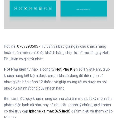
Hotline:
0767893505
- Tư vấn và báo giá ngay cho khách hàng
hoàn toàn miễn phí. Giúp khách hàng chọn lựa được công ty Hot
Phụ Kiện có giá tốt nhất.
Hot Phụ Kiện
tự hào là công ty
Hot Phụ Kiện
số 1 Việt Nam, giúp
khách hàng tiết kiệm được chi phí khi sử dụng đồ điện lạnh cũ
nhưng vẫn bảo hành 12 tháng và giúp chúng tôi có được cơ hội
phục vụ tốt nhất cho quý khách hàng.
Bên cạnh đó, quý khách hàng có nhu cầu tìm mua bất kỳ món sản
phẩm điện lạnh cũ nào, hay có nhu cầu thanh lý chúng, quý khách
có thể truy cập
iphone xs max (6.5 inch)
để tìm hiểu và tham khảo
tốt hơn.