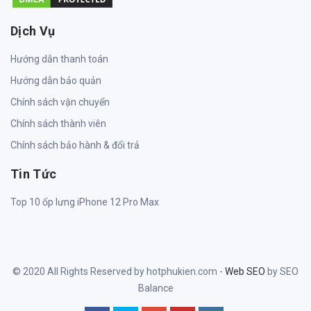
Dịch Vụ
Hướng dẫn thanh toán
Hướng dẫn bảo quản
Chính sách vận chuyển
Chính sách thành viên
Chính sách bảo hành & đổi trả
Tin Tức
Top 10 ốp lưng iPhone 12 Pro Max
© 2020 All Rights Reserved by hotphukien.com -
Web SEO
by SEO
Balance