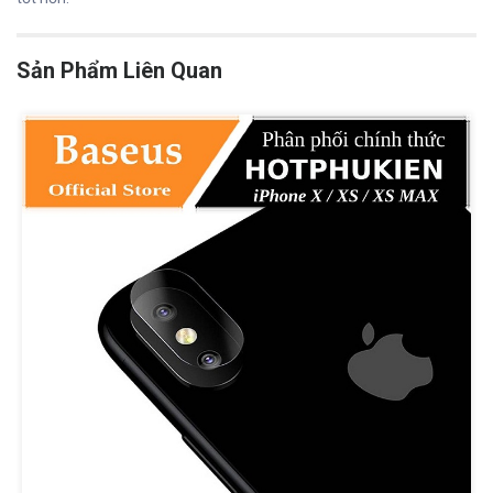
Sản Phẩm Liên Quan