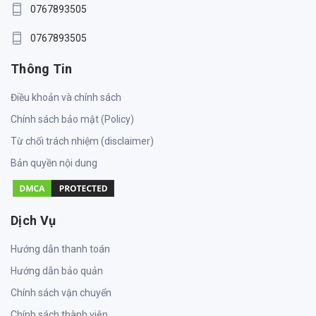
0767893505
0767893505
Thông Tin
Điều khoản và chính sách
Chính sách bảo mật (Policy)
Từ chối trách nhiệm (disclaimer)
Bản quyền nội dung
Dịch Vụ
Hướng dẫn thanh toán
Hướng dẫn bảo quản
Chính sách vận chuyển
Chính sách thành viên