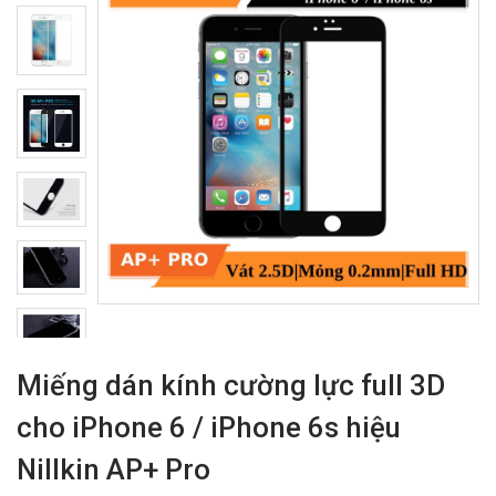
Miếng dán kính cường lực full 3D
cho iPhone 6 / iPhone 6s hiệu
Nillkin AP+ Pro