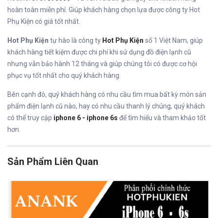
hoàn toàn miễn phí. Giúp khách hàng chọn lựa được công ty Hot
Phụ Kiện có giá tốt nhất.
Hot Phụ Kiện
tự hào là công ty
Hot Phụ Kiện
số 1 Việt Nam, giúp
khách hàng tiết kiệm được chi phí khi sử dụng đồ điện lạnh cũ
nhưng vẫn bảo hành 12 tháng và giúp chúng tôi có được cơ hội
phục vụ tốt nhất cho quý khách hàng.
Bên cạnh đó, quý khách hàng có nhu cầu tìm mua bất kỳ món sản
phẩm điện lạnh cũ nào, hay có nhu cầu thanh lý chúng, quý khách
có thể truy cập
iphone 6 - iphone 6s
để tìm hiểu và tham khảo tốt
hơn.
Sản Phẩm Liên Quan