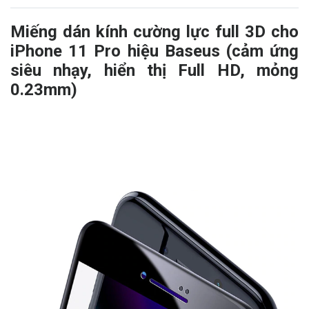
Miếng dán kính cường lực full 3D cho
iPhone 11 Pro hiệu Baseus (cảm ứng
siêu nhạy, hiển thị Full HD,
mỏng
0.23mm)