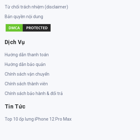
Từ chối trách nhiệm (disclaimer)
Bản quyền nội dung
Dịch Vụ
Hướng dẫn thanh toán
Hướng dẫn bảo quản
Chính sách vận chuyển
Chính sách thành viên
Chính sách bảo hành & đổi trả
Tin Tức
Top 10 ốp lưng iPhone 12 Pro Max