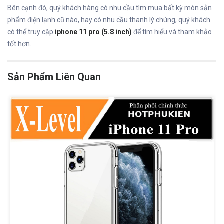
Bên cạnh đó, quý khách hàng có nhu cầu tìm mua bất kỳ món sản
phẩm điện lạnh cũ nào, hay có nhu cầu thanh lý chúng, quý khách
có thể truy cập
iphone 11 pro (5.8 inch)
để tìm hiểu và tham khảo
tốt hơn.
Sản Phẩm Liên Quan