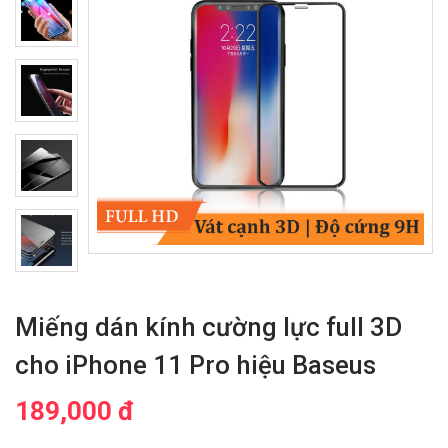
Miếng dán kính cường lực full 3D
cho iPhone 11 Pro hiệu Baseus
189,000 đ